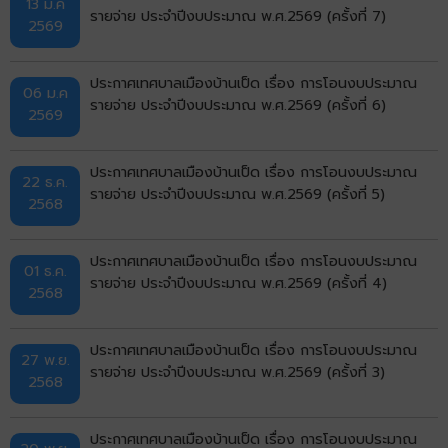
13 ม.ค
รายจ่าย ประจำปีงบประมาณ พ.ศ.2569 (ครั้งที่ 7)
2569
ประกาศเทศบาลเมืองบ้านเป็ด เรื่อง การโอนงบประมาณ
06 ม.ค
รายจ่าย ประจำปีงบประมาณ พ.ศ.2569 (ครั้งที่ 6)
2569
ประกาศเทศบาลเมืองบ้านเป็ด เรื่อง การโอนงบประมาณ
22 ธ.ค.
รายจ่าย ประจำปีงบประมาณ พ.ศ.2569 (ครั้งที่ 5)
2568
ประกาศเทศบาลเมืองบ้านเป็ด เรื่อง การโอนงบประมาณ
01 ธ.ค.
รายจ่าย ประจำปีงบประมาณ พ.ศ.2569 (ครั้งที่ 4)
2568
ประกาศเทศบาลเมืองบ้านเป็ด เรื่อง การโอนงบประมาณ
27 พ.ย.
รายจ่าย ประจำปีงบประมาณ พ.ศ.2569 (ครั้งที่ 3)
2568
ประกาศเทศบาลเมืองบ้านเป็ด เรื่อง การโอนงบประมาณ