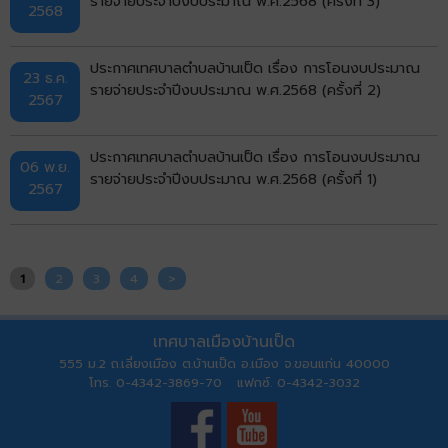
รายจ่ายประจำปีงบประมาณ พ.ศ.2568 (ครั้งที่ 3)
2568
ประกาศเทศบาลตำบลบ้านเป็ด เรื่อง การโอนงบประมาณ
23 ธ.ค.
รายจ่ายประจำปีงบประมาณ พ.ศ.2568 (ครั้งที่ 2)
2567
ประกาศเทศบาลตำบลบ้านเป็ด เรื่อง การโอนงบประมาณ
06 พ.ย.
รายจ่ายประจำปีงบประมาณ พ.ศ.2568 (ครั้งที่ 1)
2567
1
2
3
4
>
เทศบาลเมืองบ้านเป็ด
555 ม.2 ถ.เลี่ยงเมือง ต.บ้านเป็ด อ.เมือง จ.ขอนแก่น 40000
โทร. 0-4342-3869-70 แฟกซ์. 0-4342-3032