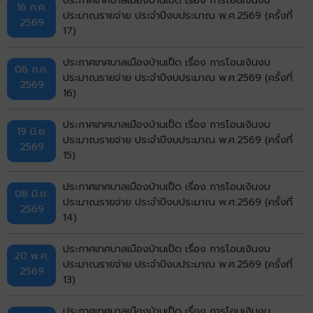
16 ก.ค.
ประมาณรายจ่าย ประจำปีงบประมาณ พ.ศ.2569 (ครั้งที่
2569
17)
ประกาศเทศบาลเมืองบ้านเป็ด เรื่อง การโอนเงินงบ
06 ก.ค.
ประมาณรายจ่าย ประจำปีงบประมาณ พ.ศ.2569 (ครั้งที่
2569
16)
ประกาศเทศบาลเมืองบ้านเป็ด เรื่อง การโอนเงินงบ
19 มิ.ย.
ประมาณรายจ่าย ประจำปีงบประมาณ พ.ศ.2569 (ครั้งที่
2569
15)
ประกาศเทศบาลเมืองบ้านเป็ด เรื่อง การโอนเงินงบ
08 มิ.ย.
ประมาณรายจ่าย ประจำปีงบประมาณ พ.ศ.2569 (ครั้งที่
2569
14)
ประกาศเทศบาลเมืองบ้านเป็ด เรื่อง การโอนเงินงบ
20 พ.ค.
ประมาณรายจ่าย ประจำปีงบประมาณ พ.ศ.2569 (ครั้งที่
2569
13)
ประกาศเทศบาลเมืองบ้านเป็ด เรื่อง การโอนเงินงบ