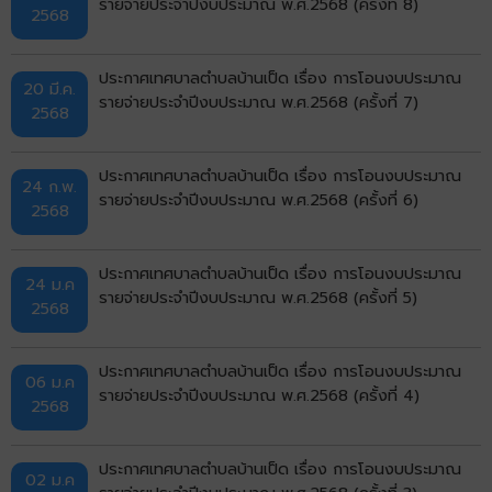
รายจ่ายประจำปีงบประมาณ พ.ศ.2568 (ครั้งที่ 8)
2568
ประกาศเทศบาลตำบลบ้านเป็ด เรื่อง การโอนงบประมาณ
20 มี.ค.
รายจ่ายประจำปีงบประมาณ พ.ศ.2568 (ครั้งที่ 7)
2568
ประกาศเทศบาลตำบลบ้านเป็ด เรื่อง การโอนงบประมาณ
24 ก.พ.
รายจ่ายประจำปีงบประมาณ พ.ศ.2568 (ครั้งที่ 6)
2568
ประกาศเทศบาลตำบลบ้านเป็ด เรื่อง การโอนงบประมาณ
24 ม.ค
รายจ่ายประจำปีงบประมาณ พ.ศ.2568 (ครั้งที่ 5)
2568
ประกาศเทศบาลตำบลบ้านเป็ด เรื่อง การโอนงบประมาณ
06 ม.ค
รายจ่ายประจำปีงบประมาณ พ.ศ.2568 (ครั้งที่ 4)
2568
ประกาศเทศบาลตำบลบ้านเป็ด เรื่อง การโอนงบประมาณ
02 ม.ค