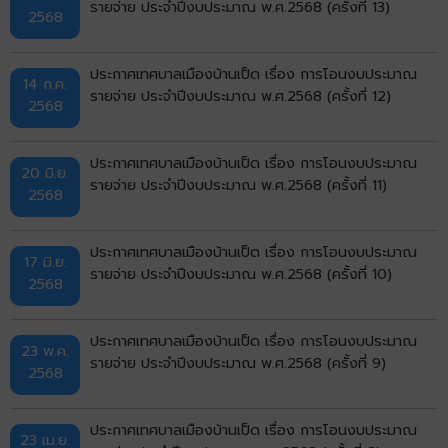
รายจ่าย ประจำปีงบประมาณ พ.ศ.2568 (ครั้งที่ 13)
2568
ประกาศเทศบาลเมืองบ้านเป็ด เรื่อง การโอนงบประมาณ
14 ก.ค.
รายจ่าย ประจำปีงบประมาณ พ.ศ.2568 (ครั้งที่ 12)
2568
ประกาศเทศบาลเมืองบ้านเป็ด เรื่อง การโอนงบประมาณ
20 มิ.ย.
รายจ่าย ประจำปีงบประมาณ พ.ศ.2568 (ครั้งที่ 11)
2568
ประกาศเทศบาลเมืองบ้านเป็ด เรื่อง การโอนงบประมาณ
17 มิ.ย.
รายจ่าย ประจำปีงบประมาณ พ.ศ.2568 (ครั้งที่ 10)
2568
ประกาศเทศบาลเมืองบ้านเป็ด เรื่อง การโอนงบประมาณ
23 พ.ค.
รายจ่าย ประจำปีงบประมาณ พ.ศ.2568 (ครั้งที่ 9)
2568
ประกาศเทศบาลเมืองบ้านเป็ด เรื่อง การโอนงบประมาณ
23 เม.ย.