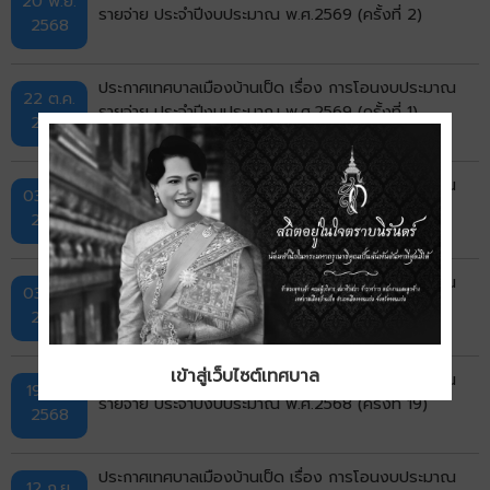
20 พ.ย.
รายจ่าย ประจำปีงบประมาณ พ.ศ.2569 (ครั้งที่ 2)
2568
ประกาศเทศบาลเมืองบ้านเป็ด เรื่อง การโอนงบประมาณ
22 ต.ค.
รายจ่าย ประจำปีงบประมาณ พ.ศ.2569 (ครั้งที่ 1)
2568
ประกาศเทศบาลเมืองบ้านเป็ด เรื่อง การโอนงบประมาณ
03 ต.ค.
รายจ่าย ประจำปีงบประมาณ พ.ศ.2568 (ครั้งที่ 21)
2568
ประกาศเทศบาลเมืองบ้านเป็ด เรื่อง การโอนงบประมาณ
03 ต.ค.
รายจ่าย ประจำปีงบประมาณ พ.ศ.2568 (ครั้งที่ 20)
2568
เข้าสู่เว็บไซต์เทศบาล
ประกาศเทศบาลเมืองบ้านเป็ด เรื่อง การโอนงบประมาณ
19 ก.ย.
รายจ่าย ประจำปีงบประมาณ พ.ศ.2568 (ครั้งที่ 19)
2568
ประกาศเทศบาลเมืองบ้านเป็ด เรื่อง การโอนงบประมาณ
12 ก.ย.