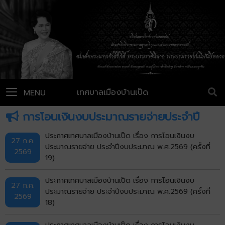
เทศบาลเมืองบ้านเป็ด
MENU
การโอนเงินงบประมาณรายจ่ายประจำปี
ประกาศเทศบาลเมืองบ้านเป็ด เรื่อง การโอนเงินงบ
27 ก.ค.
ประมาณรายจ่าย ประจำปีงบประมาณ พ.ศ.2569 (ครั้งที่
2569
19)
ประกาศเทศบาลเมืองบ้านเป็ด เรื่อง การโอนเงินงบ
27 ก.ค.
ประมาณรายจ่าย ประจำปีงบประมาณ พ.ศ.2569 (ครั้งที่
2569
18)
ประกาศเทศบาลเมืองบ้านเป็ด เรื่อง การโอนเงินงบ