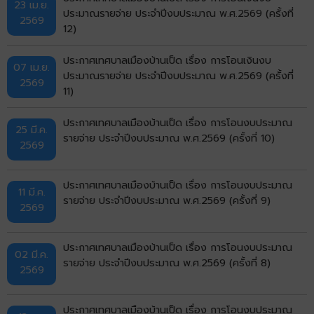
23 เม.ย.
ประมาณรายจ่าย ประจำปีงบประมาณ พ.ศ.2569 (ครั้งที่
2569
12)
ประกาศเทศบาลเมืองบ้านเป็ด เรื่อง การโอนเงินงบ
07 เม.ย.
ประมาณรายจ่าย ประจำปีงบประมาณ พ.ศ.2569 (ครั้งที่
2569
11)
ประกาศเทศบาลเมืองบ้านเป็ด เรื่อง การโอนงบประมาณ
25 มี.ค.
รายจ่าย ประจำปีงบประมาณ พ.ศ.2569 (ครั้งที่ 10)
2569
ประกาศเทศบาลเมืองบ้านเป็ด เรื่อง การโอนงบประมาณ
11 มี.ค.
รายจ่าย ประจำปีงบประมาณ พ.ศ.2569 (ครั้งที่ 9)
2569
ประกาศเทศบาลเมืองบ้านเป็ด เรื่อง การโอนงบประมาณ
02 มี.ค.
รายจ่าย ประจำปีงบประมาณ พ.ศ.2569 (ครั้งที่ 8)
2569
ประกาศเทศบาลเมืองบ้านเป็ด เรื่อง การโอนงบประมาณ