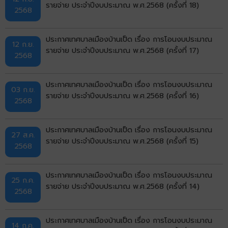
รายจ่าย ประจำปีงบประมาณ พ.ศ.2568 (ครั้งที่ 18)
2568
ประกาศเทศบาลเมืองบ้านเป็ด เรื่อง การโอนงบประมาณ
12 ก.ย.
รายจ่าย ประจำปีงบประมาณ พ.ศ.2568 (ครั้งที่ 17)
2568
ประกาศเทศบาลเมืองบ้านเป็ด เรื่อง การโอนงบประมาณ
03 ก.ย.
รายจ่าย ประจำปีงบประมาณ พ.ศ.2568 (ครั้งที่ 16)
2568
ประกาศเทศบาลเมืองบ้านเป็ด เรื่อง การโอนงบประมาณ
27 ส.ค.
รายจ่าย ประจำปีงบประมาณ พ.ศ.2568 (ครั้งที่ 15)
2568
ประกาศเทศบาลเมืองบ้านเป็ด เรื่อง การโอนงบประมาณ
25 ก.ค.
รายจ่าย ประจำปีงบประมาณ พ.ศ.2568 (ครั้งที่ 14)
2568
ประกาศเทศบาลเมืองบ้านเป็ด เรื่อง การโอนงบประมาณ
14 ก.ค.