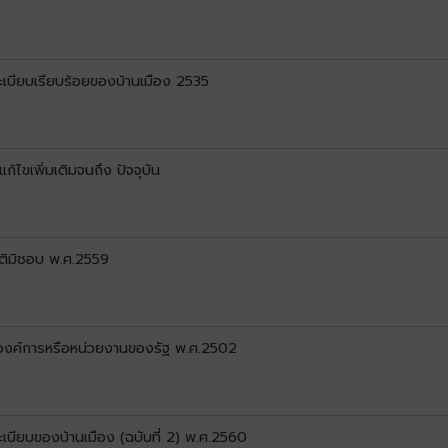
บียบเรียบร้อยของบ้านเมือง 2535
ไขเพิ่มเติมจนถึง ปัจจุบัน
ติมิชอบ พ.ศ.2559
องค์การหรือหน่วยงานของรัฐ พ.ศ.2502
บียบของบ้านเมือง (ฉบับที่ 2) พ.ศ.2560