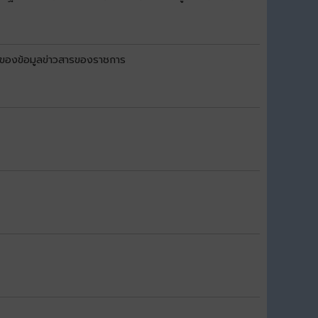
งของข้อมูลข่าวสารของราชการ