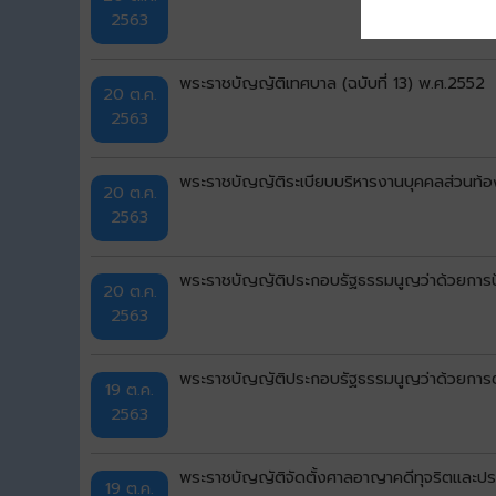
2563
พระราชบัญญัติเทศบาล (ฉบับที่ 13) พ.ศ.2552
20 ต.ค.
2563
พระราชบัญญัติระเบียบบริหารงานบุคคลส่วนท้อ
20 ต.ค.
2563
พระราชบัญญัติประกอบรัฐธรรมนูญว่าด้วยการ
20 ต.ค.
2563
พระราชบัญญัติประกอบรัฐธรรมนูญว่าด้วยการต
19 ต.ค.
2563
พระราชบัญญัติจัดตั้งศาลอาญาคดีทุจริตและป
19 ต.ค.