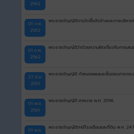
2562
พระราชบัญญัติการจัดซื้อจัดจ้างและการบริหาร
01 ก.พ.
2562
พระราชบัญญัติว่าด้วยความผิดเกี่ยวกับการเส
01 ก.พ.
2562
พระราชบัญญัติ กําหนดแผนและขั้นตอนการกระจา
27 มิ.ย.
2561
พระราชบัญญัติ เทศบาล พ.ศ. 2596
01 พ.ค.
2561
พระราชบัญญัติภาษีโรงเรือนและที่ดิน พ.ศ. 24
01 พ.ค.