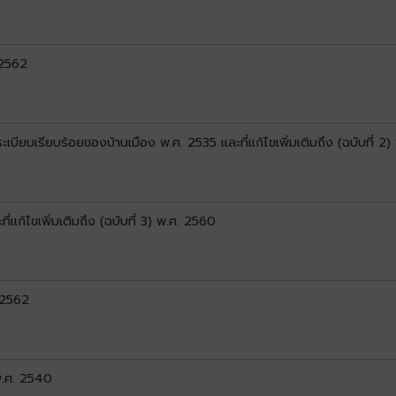
 2562
ียบเรียบร้อยของบ้านเมือง พ.ศ. 2535 และที่แก้ไขเพิ่มเติมถึง (ฉบับที่ 2
ก้ไขเพิ่มเติมถึง (ฉบับที่ 3) พ.ศ. 2560
. 2562
พ.ศ. 2540