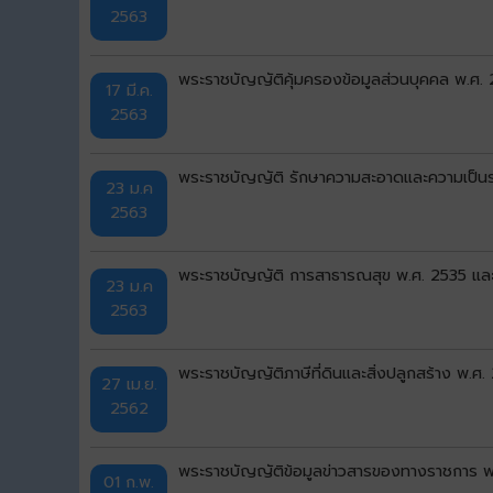
2563
พระราชบัญญัติคุ้มครองข้อมูลส่วนบุคคล พ.ศ.
17 มี.ค.
2563
พระราชบัญญัติ รักษาความสะอาดและความเป็นระเบ
23 ม.ค
2563
พระราชบัญญัติ การสาธารณสุข พ.ศ. 2535 และที่แ
23 ม.ค
2563
พระราชบัญญัติภาษีที่ดินและสิ่งปลูกสร้าง พ.ศ
27 เม.ย.
2562
พระราชบัญญัติข้อมูลข่าวสารของทางราชการ 
01 ก.พ.