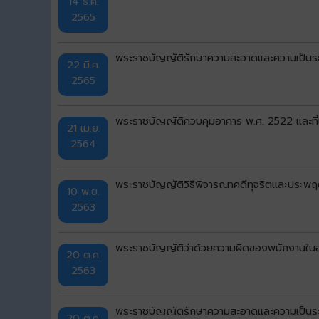
14 ธ.ค.
2565
พระราชบัญญัติรักษาความสะอาดและความเป็นระเ
22 มี.ค.
2565
พระราชบัญญัติควบคุมอาคาร พ.ศ. 2522 และที่แก้
21 เม.ย.
2564
พระราชบัญญัติวิธีพิจารณาคดีทุจริตและประพฤ
10 พ.ย.
2563
พระราชบัญญัติว่าด้วยความผิดของพนักงานใน
20 ต.ค.
2563
พระราชบัญญัติรักษาความสะอาดและความเป็นระเ
20 ต.ค.