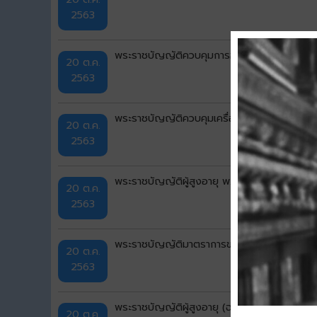
2563
พระราชบัญญัติควบคุมการฆ่าสัตว์เพื่อการจำหน่า
20 ต.ค.
2563
พระราชบัญญัติควบคุมเครื่องดื่มแอลกอฮอล์ พ
20 ต.ค.
2563
พระราชบัญญัติผู้สูงอายุ พ.ศ. 2546
20 ต.ค.
2563
พระราชบัญญัติมาตราการของฝ่ายบริหารในการป
20 ต.ค.
2563
พระราชบัญญัติผู้สูงอายุ (ฉบับที่ ๒) พ.ศ. ๒๕๕
20 ต.ค.