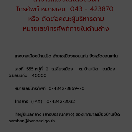
โทรศัพท์ หมายเลข 043 - 423870
หรือ ติดต่อคณะผู้บริหารตาม
หมายเลขโทรศัพท์ภายในด้านล่าง
เทศบาลเมืองบ้านเป็ด อำเภอเมืองขอนแก่น จังหวัดขอนแก่น
เลขที่ 555 หมู่ที่ 2 ถ.เลี่ยงเมือง ต. บ้านเป็ด อ.เมือง
จ.ขอนแก่น 40000
หมายเลขโทรศัพท์ 0-4342-3869-70
โทรสาร (FAX) 0-4342-3032
ที่อยู่อีเมลกลาง (สารบรรณกลาง) ของเทศบาลเมืองบ้านเป็ด
saraban@banped.go.th