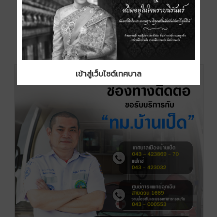
เข้าสู่เว็บไซต์เทศบาล