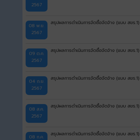
2567
สรุปผลการดำเนินการจัดซื้อจัดจ้าง (แบบ สขร.
08 พ.ย.
2567
สรุปผลการดำเนินการจัดซื้อจัดจ้าง (แบบ สขร.
09 ต.ค.
2567
สรุปผลการดำเนินการจัดซื้อจัดจ้าง (แบบ สขร.
04 ก.ย.
2567
สรุปผลการดำเนินการจัดซื้อจัดจ้าง (แบบ สขร
08 ส.ค.
2567
สรุปผลการดำเนินการจัดซื้อจัดจ้าง (แบบ สขร.
08 ก.ค.