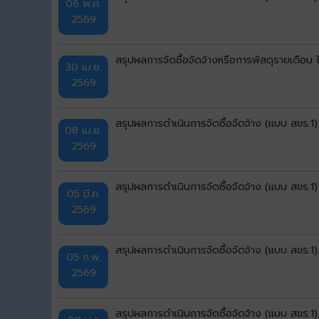
06 พ.ค.
2569
สรุปผลการจัดซื้อจัดจ้างหรือการพัสดุรายเดือ
30 เม.ย.
2569
สรุปผลการดำเนินการจัดซื้อจัดจ้าง (แบบ สขร.1
08 เม.ย.
2569
สรุปผลการดำเนินการจัดซื้อจัดจ้าง (แบบ สขร.1
05 มี.ค.
2569
สรุปผลการดำเนินการจัดซื้อจัดจ้าง (แบบ สขร.
05 ก.พ.
2569
สรุปผลการดำเนินการจัดซื้อจัดจ้าง (แบบ สขร.1