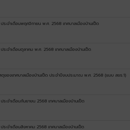
1) ประจำเดือนพฤศจิกายน พ.ศ. 2568 เทศบาลเมืองบ้านเป็ด
) ประจำเดือนตุลาคม พ.ศ. 2568 เทศบาลเมืองบ้านเป็ด
ัสดุของเทศบาลเมืองบ้านเป็ด ประจำปีงบประมาณ พ.ศ. 2568 (แบบ สขร.1)
) ประจำเดือนกันยายน 2568 เทศบาลเมืองบ้านเป็ด
) ประจำเดือนสิงหาคม 2568 เทศบาลเมืองบ้านเป็ด