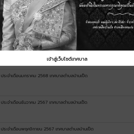
) ประจำเดือนมีนาคม 2568 เทศบาลเมืองบ้านเป็ด
) ประจำเดือนกุมภาพันธ์ 2568 เทศบาลตำบลบ้านเป็ด
เข้าสู่เว็บไซต์เทศบาล
.1) ประจำเดือนมกราคม 2568 เทศบาลตำบลบ้านเป็ด
1) ประจำเดือนธันวาคม 2567 เทศบาลตำบลบ้านเป็ด
1) ประจำเดือนพฤศจิกายน 2567 เทศบาลตำบลบ้านเป็ด