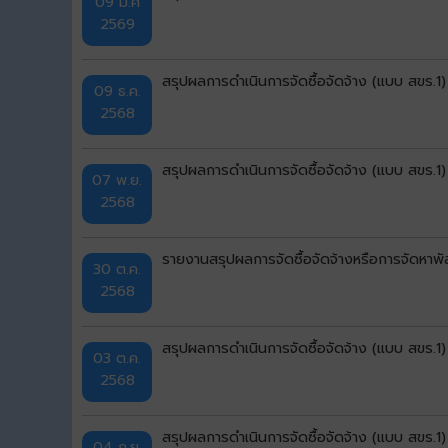
09 ม.ค
2569
สรุปผลการดำเนินการจัดซื้อจัดจ้าง (แบบ สขร.
09 ธ.ค.
2568
สรุปผลการดำเนินการจัดซื้อจัดจ้าง (แบบ สขร.1
07 พ.ย.
2568
รายงานสรุปผลการจัดซื้อจัดจ้างหรือการจัดหาพ
30 ต.ค.
2568
สรุปผลการดำเนินการจัดซื้อจัดจ้าง (แบบ สขร.1
03 ต.ค.
2568
สรุปผลการดำเนินการจัดซื้อจัดจ้าง (แบบ สขร.1
04 ก.ย.