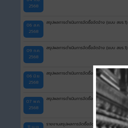
2568
สรุปผลการดำเนินการจัดซื้อจัดจ้าง (แบบ สขร.
06 ส.ค.
2568
สรุปผลการดำเนินการจัดซื้อจัดจ้าง (แบบ สขร.1
09 ก.ค.
2568
สรุปผลการดำเนินการจัดซื้อจัดจ้าง (แบบ สขร.
06 มิ.ย.
2568
สรุปผลการดำเนินการจัดซื้อจัดจ้าง (แบบ สขร.
07 พ.ค.
2568
รายงานสรุปผลการจัดซื้อจัดจ้างของเทศบาลเม
11 เม.ย.