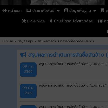
หน้าแรก
ประชาสัมพันธ์
ข้อมูลพื้นฐาน
เก
E-Service
บ้านเป็ดรักษ์สิ่งแวดล้อม
สถา
หน้าแรก
>
ข้อมูลล่าสุด
>
สรุปผลการดำเนินการจัดซื้อจัดจ้าง (สขร.1)
สรุปผลการดำเนินการจัดซื้อจัดจ้าง (
สรุปผลการดำเนินการจัดซื้อจัดจ้าง (แบบ สขร.1
09 ก.ค.
2569
สรุปผลการดำเนินการจัดซื้อจัดจ้าง (แบบ สขร.
09 มิ.ย.
2569
สรุปผลการดำเนินการจัดซื้อจัดจ้าง (แบบ สขร.1