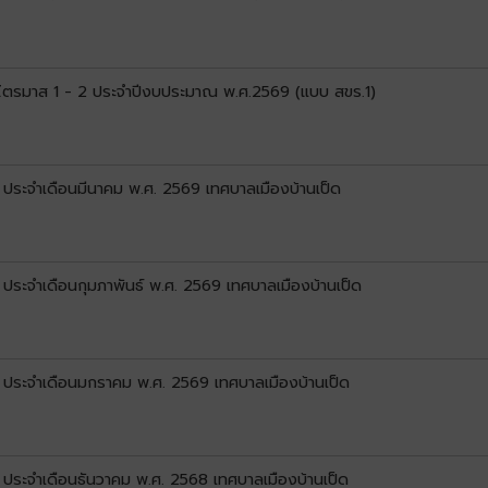
น ไตรมาส 1 - 2 ประจำปีงบประมาณ พ.ศ.2569 (แบบ สขร.1)
) ประจำเดือนมีนาคม พ.ศ. 2569 เทศบาลเมืองบ้านเป็ด
) ประจำเดือนกุมภาพันธ์ พ.ศ. 2569 เทศบาลเมืองบ้านเป็ด
1) ประจำเดือนมกราคม พ.ศ. 2569 เทศบาลเมืองบ้านเป็ด
) ประจำเดือนธันวาคม พ.ศ. 2568 เทศบาลเมืองบ้านเป็ด