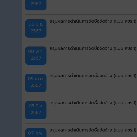
2567
สรุปผลการดำเนินการจัดซื้อจัดจ้าง (แบบ สขร
06 มิ.ย.
2567
สรุปผลการดำเนินการจัดซื้อจัดจ้าง (แบบ สขร.
08 พ.ค.
2567
สรุปผลการดำเนินการจัดซื้อจัดจ้าง (แบบ สขร.
09 เม.ย.
2567
สรุปผลการดำเนินการจัดซื้อจัดจ้าง (แบบ สขร.1
05 มี.ค.
2567
สรุปผลการดำเนินการจัดซื้อจัดจ้าง (แบบ สขร
07 ก.พ.