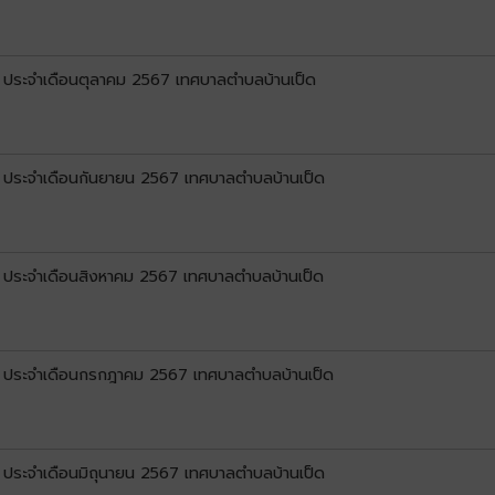
1) ประจำเดือนตุลาคม 2567 เทศบาลตำบลบ้านเป็ด
1) ประจำเดือนกันยายน 2567 เทศบาลตำบลบ้านเป็ด
1) ประจำเดือนสิงหาคม 2567 เทศบาลตำบลบ้านเป็ด
.1) ประจำเดือนกรกฎาคม 2567 เทศบาลตำบลบ้านเป็ด
1) ประจำเดือนมิถุนายน 2567 เทศบาลตำบลบ้านเป็ด