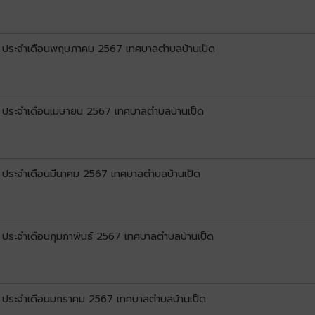
.1) ประจำเดือนพฤษภาคม 2567 เทศบาลตำบลบ้านเป็ด
1) ประจำเดือนเมษายน 2567 เทศบาลตำบลบ้านเป็ด
1) ประจำเดือนมีนาคม 2567 เทศบาลตำบลบ้านเป็ด
) ประจำเดือนกุมภาพันธ์ 2567 เทศบาลตำบลบ้านเป็ด
.1) ประจำเดือนมกราคม 2567 เทศบาลตำบลบ้านเป็ด