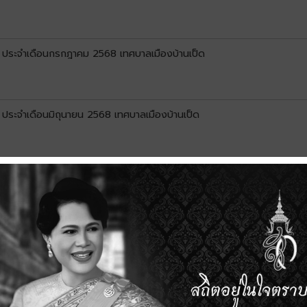
1) ประจำเดือนกรกฎาคม 2568 เทศบาลเมืองบ้านเป็ด
) ประจำเดือนมิถุนายน 2568 เทศบาลเมืองบ้านเป็ด
1) ประจำเดือนพฤษภาคม 2568 เทศบาลเมืองบ้านเป็ด
1) ประจำเดือนเมษายน 2568 เทศบาลเมืองบ้านเป็ด
ืองบ้านเป็ด ประจำปีงบประมาณ พ.ศ. 2568 (ประเภทรายจ่ายหมวดงบลงทุน)