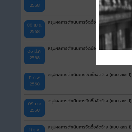
2568
สรุปผลการดำเนินการจัดซื้อจัดจ้าง (แบบ สขร.1
08 เม.ย.
2568
สรุปผลการดำเนินการจัดซื้อจัดจ้าง (แบบ สขร.1
06 มี.ค.
2568
สรุปผลการดำเนินการจัดซื้อจัดจ้าง (แบบ สขร
11 ก.พ.
2568
สรุปผลการดำเนินการจัดซื้อจัดจ้าง (แบบ สขร.
09 ม.ค
2568
สรุปผลการดำเนินการจัดซื้อจัดจ้าง (แบบ สขร.
11 ธ.ค.