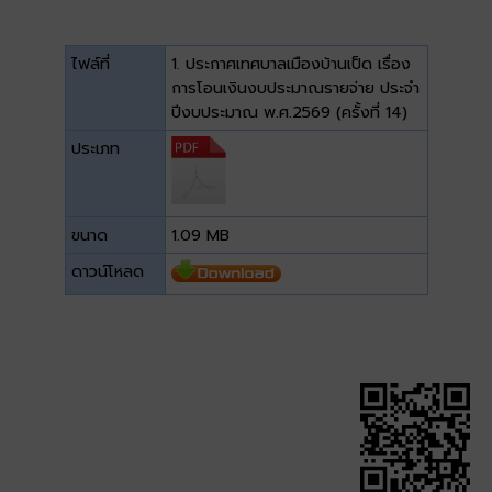
ไฟล์ที่
1. ประกาศเทศบาลเมืองบ้านเป็ด เรื่อง
การโอนเงินงบประมาณรายจ่าย ประจำ
ปีงบประมาณ พ.ศ.2569 (ครั้งที่ 14)
ประเภท
ขนาด
1.09 MB
ดาวน์โหลด