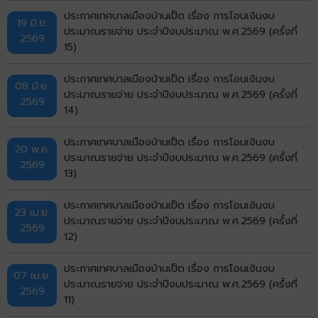
ประกาศเทศบาลเมืองบ้านเป็ด เรื่อง การโอนเงินงบ
19 มิ.ย.
ประมาณรายจ่าย ประจำปีงบประมาณ พ.ศ.2569 (ครั้งที่
2569
15)
ประกาศเทศบาลเมืองบ้านเป็ด เรื่อง การโอนเงินงบ
08 มิ.ย.
ประมาณรายจ่าย ประจำปีงบประมาณ พ.ศ.2569 (ครั้งที่
2569
14)
ประกาศเทศบาลเมืองบ้านเป็ด เรื่อง การโอนเงินงบ
20 พ.ค.
ประมาณรายจ่าย ประจำปีงบประมาณ พ.ศ.2569 (ครั้งที่
2569
13)
ประกาศเทศบาลเมืองบ้านเป็ด เรื่อง การโอนเงินงบ
23 เม.ย.
ประมาณรายจ่าย ประจำปีงบประมาณ พ.ศ.2569 (ครั้งที่
2569
12)
ประกาศเทศบาลเมืองบ้านเป็ด เรื่อง การโอนเงินงบ
07 เม.ย.
ประมาณรายจ่าย ประจำปีงบประมาณ พ.ศ.2569 (ครั้งที่
2569
11)