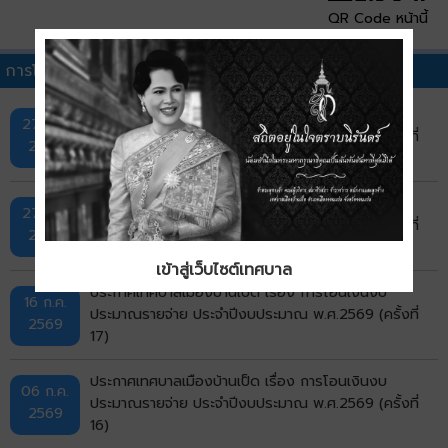
QR Code หน้านี้
การโอนเงินงบประมาณรายจ่ายประจำปีอื่นๆ
ประกาศเทศบาลเมืองบ้านเป็ด เรื่อง การโอนเงินงบ
27 ก.ค.
ประมาณรายจ่าย ประจำปีงบประมาณ พ.ศ.2569 (ครั้งที่
2569
19)
ประกาศเทศบาลเมืองบ้านเป็ด เรื่อง การโอนเงินงบ
27 ก.ค.
ประมาณรายจ่าย ประจำปีงบประมาณ พ.ศ.2569 (ครั้งที่
2569
18)
เข้าสู่เว็บไซต์เทศบาล
ประกาศเทศบาลเมืองบ้านเป็ด เรื่อง การโอนเงินงบ
16 ก.ค.
ประมาณรายจ่าย ประจำปีงบประมาณ พ.ศ.2569 (ครั้งที่
2569
17)
ประกาศเทศบาลเมืองบ้านเป็ด เรื่อง การโอนเงินงบ
06 ก.ค.
ประมาณรายจ่าย ประจำปีงบประมาณ พ.ศ.2569 (ครั้งที่
2569
16)