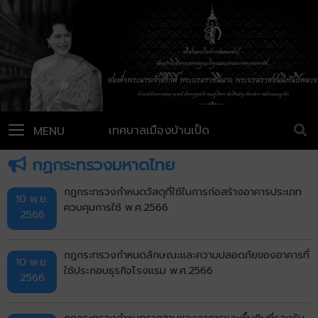
เทศบาลเมืองบ้านเป็ด
MENU
กฏกระทรวงมหาดไทย
กฏกระทรวงกำหนดวัสดุที่ใช้ในการก่อสร้างอาคารประเภท
10 พ.ย.
ควบคุมการใช้ พ.ศ.2566
2566
กฏกระทรวงกำหนดลักษณะและความปลอดภัยของอาคารที่
10 พ.ย.
ใช้ประกอบธุรกิจโรงแรม พ.ศ.2566
2566
กฏกระทรวงกำหนดรากฐานของอาคารและพื้นดินที่รองรับ