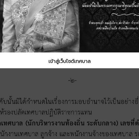
เข้าสู่เว็บไซต์เทศบาล