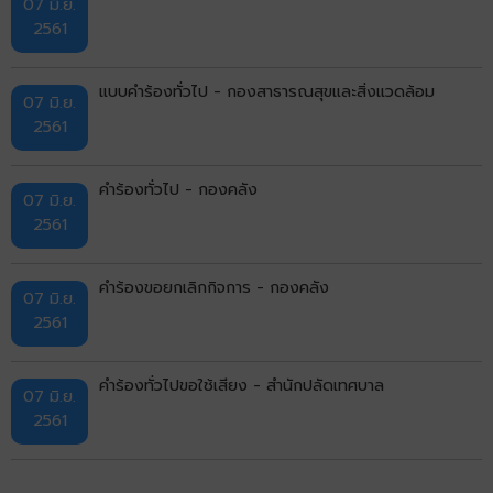
07 มิ.ย.
2561
แบบคำร้องทั่วไป - กองสาธารณสุขและสิ่งแวดล้อม
07 มิ.ย.
2561
คำร้องทั่วไป - กองคลัง
07 มิ.ย.
2561
คำร้องขอยกเลิกกิจการ - กองคลัง
07 มิ.ย.
2561
คำร้องทั่วไปขอใช้เสียง - สำนักปลัดเทศบาล
07 มิ.ย.
2561