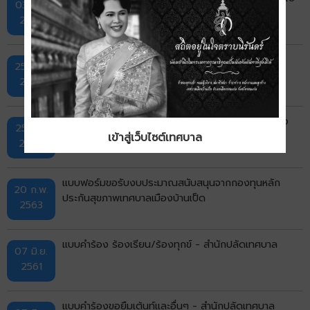
03 มี.ค.
แทนฉบับเดิม) กรณีสูญหาย
2569
แบบฟอร์มขอรับบริการ กองช่าง เทศบาลเมืองบ้านเป็ด
25 ก.พ.
2565
แบบคำร้องเรียน/ร้องทุกข์ เทศบาลเมืองบ้านเป็ด อำเภอ
25 มี.ค.
เมือง จังหวัดขอนแก่น
เข้าสู่เว็บไซต์เทศบาล
2564
แบบฟอร์มขอรับงบประมาณสนับสนุนจากกองทุนหลัก
20 ก.พ.
ประกันสุขภาพเทศบาลเมืองบ้านเป็ด
2563
แบบคำร้อง ร้องเรียน/ร้องทุกข์ - สำนักปลัดเทศบาล
07 มิ.ย.
2561
แบบคำร้องขอยืมเต้นท์และอื่นๆ - สำนักปลัดเทศบาล