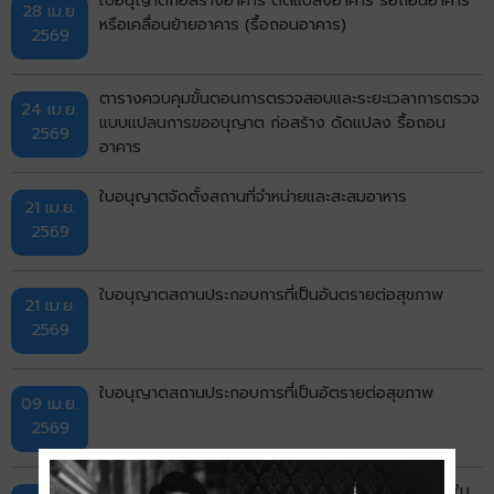
28 เม.ย.
หรือเคลื่อนย้ายอาคาร (รื้อถอนอาคาร)
2569
ตารางควบคุมขั้นตอนการตรวจสอบและระยะเวลาการตรวจ
24 เม.ย.
แบบแปลนการขออนุญาต ก่อสร้าง ดัดแปลง รื้อถอน
2569
อาคาร
ใบอนุญาตจัดตั้งสถานที่จำหน่ายและสะสมอาหาร
21 เม.ย.
2569
ใบอนุญาตสถานประกอบการที่เป็นอันตรายต่อสุขภาพ
21 เม.ย.
2569
ใบอนุญาตสถานประกอบการที่เป็นอัตรายต่อสุขภาพ
09 เม.ย.
2569
ใบอนุญาตสถานประกอบการที่เป็นอันตรายต่อสุขภาพ (ใบ