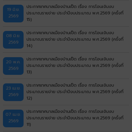
ประกาศเทศบาลเมืองบ้านเป็ด เรื่อง การโอนเงินงบ
19 มิ.ย.
ประมาณรายจ่าย ประจำปีงบประมาณ พ.ศ.2569 (ครั้งที่
2569
15)
ประกาศเทศบาลเมืองบ้านเป็ด เรื่อง การโอนเงินงบ
08 มิ.ย.
ประมาณรายจ่าย ประจำปีงบประมาณ พ.ศ.2569 (ครั้งที่
2569
14)
ประกาศเทศบาลเมืองบ้านเป็ด เรื่อง การโอนเงินงบ
20 พ.ค.
ประมาณรายจ่าย ประจำปีงบประมาณ พ.ศ.2569 (ครั้งที่
2569
13)
ประกาศเทศบาลเมืองบ้านเป็ด เรื่อง การโอนเงินงบ
23 เม.ย.
ประมาณรายจ่าย ประจำปีงบประมาณ พ.ศ.2569 (ครั้งที่
2569
12)
ประกาศเทศบาลเมืองบ้านเป็ด เรื่อง การโอนเงินงบ
07 เม.ย.
ประมาณรายจ่าย ประจำปีงบประมาณ พ.ศ.2569 (ครั้งที่
2569
11)