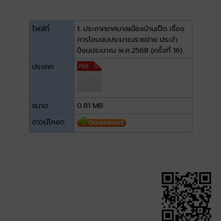
ไฟล์ที่
1. ประกาศเทศบาลเมืองบ้านเป็ด เรื่อง
การโอนงบประมาณรายจ่าย ประจำ
ปีงบประมาณ พ.ศ.2568 (ครั้งที่ 16)
ประเภท
ขนาด
0.81 MB
ดาวน์โหลด