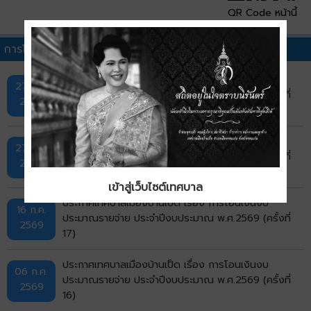
QR Code หน้านี้
การโอนเงินงบประมาณรายจ่ายประจำปีอื่นๆ
ประกาศเทศบาลเมืองบ้านเป็ด เรื่อง การโอนเงินงบ
27 ก.ค.
ประมาณรายจ่าย ประจำปีงบประมาณ พ.ศ.2569 (ครั้งที่
2569
19)
ประกาศเทศบาลเมืองบ้านเป็ด เรื่อง การโอนเงินงบ
27 ก.ค.
ประมาณรายจ่าย ประจำปีงบประมาณ พ.ศ.2569 (ครั้งที่
2569
18)
เข้าสู่เว็บไซต์เทศบาล
ประกาศเทศบาลเมืองบ้านเป็ด เรื่อง การโอนเงินงบ
16 ก.ค.
ประมาณรายจ่าย ประจำปีงบประมาณ พ.ศ.2569 (ครั้งที่
2569
17)
ประกาศเทศบาลเมืองบ้านเป็ด เรื่อง การโอนเงินงบ
06 ก.ค.
ประมาณรายจ่าย ประจำปีงบประมาณ พ.ศ.2569 (ครั้งที่
2569
16)