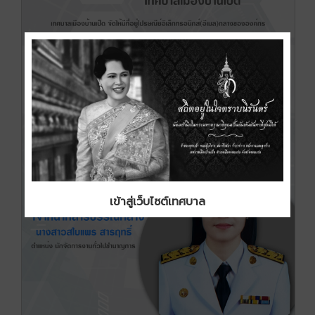
เข้าสู่เว็บไซต์เทศบาล