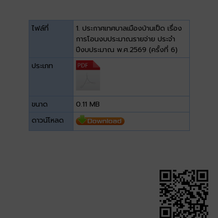
ไฟล์ที่
1. ประกาศเทศบาลเมืองบ้านเป็ด เรื่อง
การโอนงบประมาณรายจ่าย ประจำ
ปีงบประมาณ พ.ศ.2569 (ครั้งที่ 6)
ประเภท
ขนาด
0.11 MB
ดาวน์โหลด