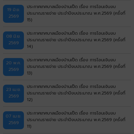
ประกาศเทศบาลเมืองบ้านเป็ด เรื่อง การโอนเงินงบ
19 มิ.ย.
ประมาณรายจ่าย ประจำปีงบประมาณ พ.ศ.2569 (ครั้งที่
2569
15)
ประกาศเทศบาลเมืองบ้านเป็ด เรื่อง การโอนเงินงบ
08 มิ.ย.
ประมาณรายจ่าย ประจำปีงบประมาณ พ.ศ.2569 (ครั้งที่
2569
14)
ประกาศเทศบาลเมืองบ้านเป็ด เรื่อง การโอนเงินงบ
20 พ.ค.
ประมาณรายจ่าย ประจำปีงบประมาณ พ.ศ.2569 (ครั้งที่
2569
13)
ประกาศเทศบาลเมืองบ้านเป็ด เรื่อง การโอนเงินงบ
23 เม.ย.
ประมาณรายจ่าย ประจำปีงบประมาณ พ.ศ.2569 (ครั้งที่
2569
12)
ประกาศเทศบาลเมืองบ้านเป็ด เรื่อง การโอนเงินงบ
07 เม.ย.
ประมาณรายจ่าย ประจำปีงบประมาณ พ.ศ.2569 (ครั้งที่
2569
11)