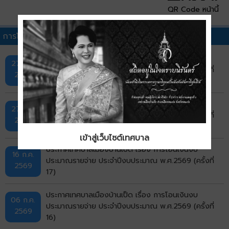
QR Code หน้านี้
การโอนเงินงบประมาณรายจ่ายประจำปีอื่นๆ
ประกาศเทศบาลเมืองบ้านเป็ด เรื่อง การโอนเงินงบ
27 ก.ค.
ประมาณรายจ่าย ประจำปีงบประมาณ พ.ศ.2569 (ครั้งที่
2569
19)
ประกาศเทศบาลเมืองบ้านเป็ด เรื่อง การโอนเงินงบ
27 ก.ค.
ประมาณรายจ่าย ประจำปีงบประมาณ พ.ศ.2569 (ครั้งที่
2569
18)
เข้าสู่เว็บไซต์เทศบาล
ประกาศเทศบาลเมืองบ้านเป็ด เรื่อง การโอนเงินงบ
16 ก.ค.
ประมาณรายจ่าย ประจำปีงบประมาณ พ.ศ.2569 (ครั้งที่
2569
17)
ประกาศเทศบาลเมืองบ้านเป็ด เรื่อง การโอนเงินงบ
06 ก.ค.
ประมาณรายจ่าย ประจำปีงบประมาณ พ.ศ.2569 (ครั้งที่
2569
16)