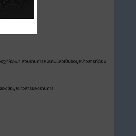
หัวหน้า ส่วนราชการลงนามแล้วเป็นข้อมูลข่าวสารที่ต้อง
งของข้อมูลข่าวสารของราชการ