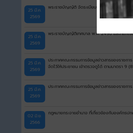
พระราชบัญญัติ จัดระเบียบเทศบาล พ.ศ.2476
25 มี.ค.
2569
พระราชบัญญัติเทศบาล พ.ศ. 2496 และที่แก้ไขเพิ
25 มี.ค.
2569
ประกาศคณะกรรมการข้อมูลข่าวสารของราชการ เร
25 มี.ค.
จัดไว้ให้ประชาชน เข้าตรวจดูได้ ตามมาตรา 9 
2569
ประกาศคณะกรรมการข้อมูลข่าวสารของราชการ เร
25 มี.ค.
2569
กฎหมายกระจายอำนาจ ที่เกี่ยวข้องกับองค์กรปก
02 มิ.ย.
2566