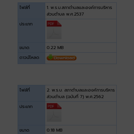
ไฟล์ที่
1. พ.ร.บ.สภาตำบลและองค์การบริหาร
ส่วนตำบล พ.ศ.2537
ประเภท
ขนาด
0.22 MB
ดาวน์โหลด
ไฟล์ที่
2. พ.ร.บ. สภาตำบลและองค์การบริหาร
ส่วนตำบล (ฉบับที่ 7) พ.ศ.2562
ประเภท
ขนาด
0.18 MB