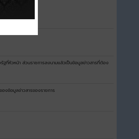
หัวหน้า ส่วนราชการลงนามแล้วเป็นข้อมูลข่าวสารที่ต้อง
งของข้อมูลข่าวสารของราชการ