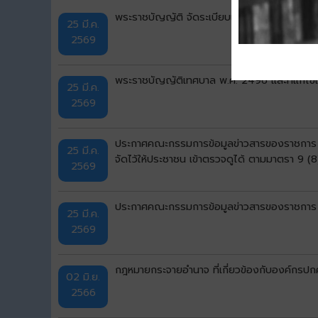
พระราชบัญญัติ จัดระเบียบเทศบาล พ.ศ.2476
25 มี.ค.
2569
พระราชบัญญัติเทศบาล พ.ศ. 2496 และที่แก้ไขเพิ
25 มี.ค.
2569
ประกาศคณะกรรมการข้อมูลข่าวสารของราชการ เร
25 มี.ค.
จัดไว้ให้ประชาชน เข้าตรวจดูได้ ตามมาตรา 9 
2569
ประกาศคณะกรรมการข้อมูลข่าวสารของราชการ เร
25 มี.ค.
2569
กฎหมายกระจายอำนาจ ที่เกี่ยวข้องกับองค์กรปก
02 มิ.ย.
2566