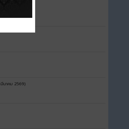
 มีนาคม 2569)