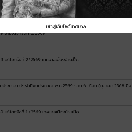
แก้ไขครั้งที่ 3/2569 เทศบาลเมืองบ้านเป็ด
เข้าสู่เว็บไซต์เทศบาล
พิ่มเติมครั้งที่ 2/2569
แก้ไขครั้งที่ 2/2569 เทศบาลเมืองบ้านเป็ด
ยงบประมาณ ประจำปีงบประมาณ พ.ศ.2569 รอบ 6 เดือน (ตุลาคม 2568 ถึง
ก้ไขครั้งที่ 1 /2569 เทศบาลเมืองบ้านเป็ด