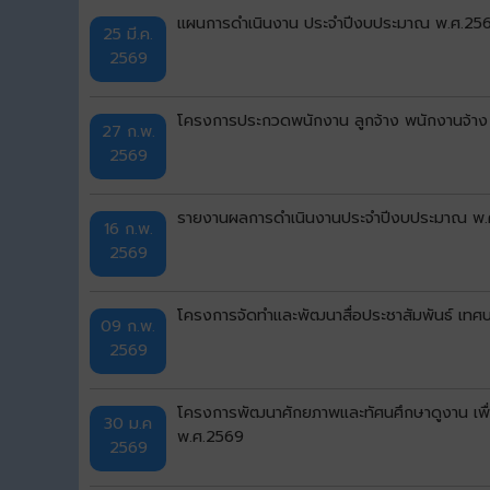
แผนการดำเนินงาน ประจำปีงบประมาณ พ.ศ.2569 เ
25 มี.ค.
2569
โครงการประกวดพนักงาน ลูกจ้าง พนักงานจ้าง
27 ก.พ.
2569
รายงานผลการดำเนินงานประจำปีงบประมาณ พ.ศ
16 ก.พ.
2569
โครงการจัดทำและพัฒนาสื่อประชาสัมพันธ์ เทศบ
09 ก.พ.
2569
โครงการพัฒนาศักยภาพและทัศนศึกษาดูงาน เพื่
30 ม.ค
พ.ศ.2569
2569