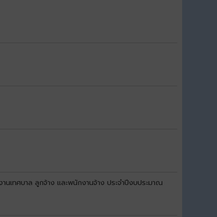
กงานเทศบาล ลูกจ้าง และพนักงานจ้าง ประจำปีงบประมาณ