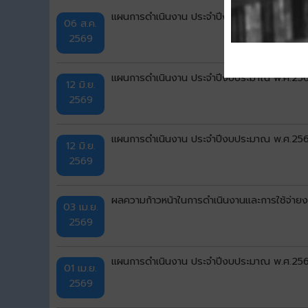
แผนการดำเนินงาน ประจำปีงบประมาณ พ.ศ.2569 
06 ส.ค.
2569
แผนการดำเนินงาน ประจำปีงบประมาณ พ.ศ.2569 เ
12 มิ.ย.
2569
แผนการดำเนินงาน ประจำปีงบประมาณ พ.ศ.2569 
12 มิ.ย.
2569
ผลความก้าวหน้าในการดำเนินงานและการใช้จ่า
03 เม.ย.
2569
แผนการดำเนินงาน ประจำปีงบประมาณ พ.ศ.2569 แ
01 เม.ย.
2569