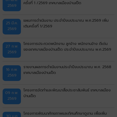
ครั้งที่ 1 /2569 เทศบาลเมืองบ้านเป็ด
2569
แผนการดำเนินงาน ประจำปีงบประมาณ พ.ศ.2569 เพิ่ม
25 มี.ค.
เติมครั้งที่ 1/2569
2569
โครงการประกวดพนักงาน ลูกจ้าง พนักงานจ้าง ดีเด่น
27 ก.พ.
ของเทศบาลเมืองบ้านเป็ด ประจำปีงบประมาณ พ.ศ.2569
2569
รายงานผลการดำเนินงานประจำปีงบประมาณ พ.ศ. 2568
16 ก.พ.
เทศบาลเมืองบ้านเป็ด
2569
โครงการจัดทำและพัฒนาสื่อประชาสัมพันธ์ เทศบาลเมือง
09 ก.พ.
บ้านเป็ด
2569
โครงการพัฒนาศักยภาพและทัศนศึกษาดูงาน เพื่อเพิ่ม
30 ม.ค