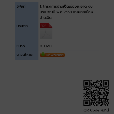
ไฟล์ที่
1. โครงการบ้านเป็ดเมืองสะอาด งบ
ประมาณปี พ.ศ.2569 เทศบาลเมือง
บ้านเป็ด
ประเภท
ขนาด
0.3 MB
ดาวน์โหลด
QR Code หน้านี้