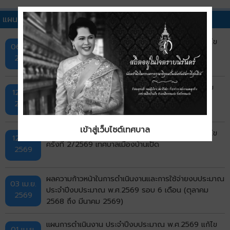
แผนดำเนินงานประจำปีอื่นๆ
แผนการดำเนินงาน ประจำปีงบประมาณ พ.ศ.2569 แก้ไข
06 ส.ค.
ครั้งที่ 3/2569 เทศบาลเมืองบ้านเป็ด
2569
แผนการดำเนินงาน ประจำปีงบประมาณ พ.ศ.2569 เพิ่ม
12 มิ.ย.
เติมครั้งที่ 2/2569
2569
เข้าสู่เว็บไซต์เทศบาล
แผนการดำเนินงาน ประจำปีงบประมาณ พ.ศ.2569 แก้ไข
12 มิ.ย.
ครั้งที่ 2/2569 เทศบาลเมืองบ้านเป็ด
2569
ผลความก้าวหน้าในการดำเนินงานและการใช้จ่ายงบประมาณ
03 เม.ย.
ประจำปีงบประมาณ พ.ศ.2569 รอบ 6 เดือน (ตุลาคม
2569
2568 ถึง มีนาคม 2569)
แผนการดำเนินงาน ประจำปีงบประมาณ พ.ศ.2569 แก้ไข
01 เม.ย.