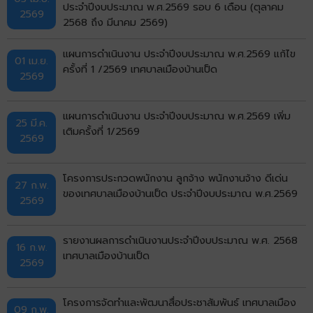
ประจำปีงบประมาณ พ.ศ.2569 รอบ 6 เดือน (ตุลาคม
2569
2568 ถึง มีนาคม 2569)
แผนการดำเนินงาน ประจำปีงบประมาณ พ.ศ.2569 แก้ไข
01 เม.ย.
ครั้งที่ 1 /2569 เทศบาลเมืองบ้านเป็ด
2569
แผนการดำเนินงาน ประจำปีงบประมาณ พ.ศ.2569 เพิ่ม
25 มี.ค.
เติมครั้งที่ 1/2569
2569
โครงการประกวดพนักงาน ลูกจ้าง พนักงานจ้าง ดีเด่น
27 ก.พ.
ของเทศบาลเมืองบ้านเป็ด ประจำปีงบประมาณ พ.ศ.2569
2569
รายงานผลการดำเนินงานประจำปีงบประมาณ พ.ศ. 2568
16 ก.พ.
เทศบาลเมืองบ้านเป็ด
2569
โครงการจัดทำและพัฒนาสื่อประชาสัมพันธ์ เทศบาลเมือง
09 ก.พ.