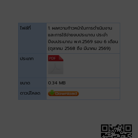
ไฟล์ที่
1. ผลความก้าวหน้าในการดำเนินงาน
และการใช้จ่ายงบประมาณ ประจำ
ปีงบประมาณ พ.ศ.2569 รอบ 6 เดือน
(ตุลาคม 2568 ถึง มีนาคม 2569)
ประเภท
ขนาด
0.34 MB
ดาวน์โหลด