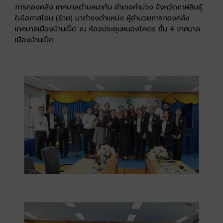
การกองคลัง เทศบาลตำบลนาทัน อำเภอคำม่วง จังหวัดกาฬสินธุ์
ในโอกาสโอน (ย้าย) มาดำรงตำแหน่ง ผู้อำนวยการกองคลัง
เทศบาลเมืองบ้านเป็ด ณ ห้องประชุมหนองโคตร ชั้น 4 เทศบาล
เมืองบ้านเป็ด