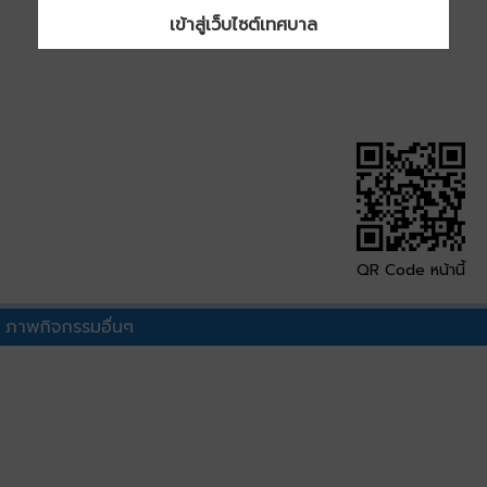
เข้าสู่เว็บไซต์เทศบาล
QR Code หน้านี้
ภาพกิจกรรมอื่นๆ