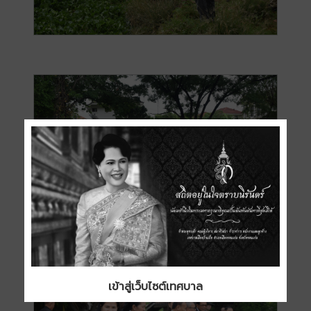
เข้าสู่เว็บไซต์เทศบาล