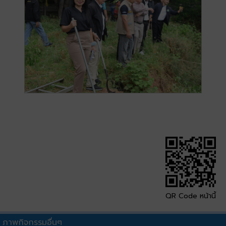
QR Code หน้านี้
ภาพกิจกรรมอื่นๆ