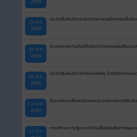
2569
ประชาสัมพันธ์การประกวดอาสาสมัครท้องถิ่นรักษ
25 มิ.ย.
2569
ร่วมแสดงความคิดเห็นต่อร่างกรอบแผนพัฒนาเศร
28 พ.ค.
2569
ประชาสัมพันธ์การจำหน่ายพัสดุ โดยวิธีขายทอ
26 พ.ค.
2569
สำรวจความพึงพอใจของประชาชนต่อการให้บริก
02 เม.ย.
2569
การสร้างความรู้ความเข้าใจเพื่อป้องกันการห
27 มี.ค.