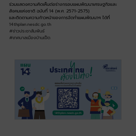
ร่วมแสดงความคิดเห็นต่อร่างกรอบแผนพัฒนาเศรษฐกิจและ
สังคมแห่งชาติ ฉบับที่ 14 (พ.ศ. 2571-2575)
และติดตามความก้าวหน้าของการจัดทำแผนพัฒนาฯ ได้ที่
14thplan.nesdc.go.th
#ข่าวประชาสัมพันธ์
#เทศบาลเมืองบ้านเป็ด