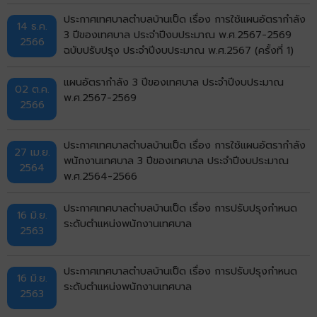
ประกาศเทศบาลตำบลบ้านเป็ด เรื่อง การใช้แผนอัตรากำลัง
14 ธ.ค.
3 ปีของเทศบาล ประจำปีงบประมาณ พ.ศ.2567-2569
2566
ฉบับปรับปรุง ประจำปีงบประมาณ พ.ศ.2567 (ครั้งที่ 1)
แผนอัตรากำลัง 3 ปีของเทศบาล ประจำปีงบประมาณ
02 ต.ค.
พ.ศ.2567-2569
2566
ประกาศเทศบาลตำบลบ้านเป็ด เรื่อง การใช้แผนอัตรากำลัง
27 เม.ย.
พนักงานเทศบาล 3 ปีของเทศบาล ประจำปีงบประมาณ
2564
พ.ศ.2564-2566
ประกาศเทศบาลตำบลบ้านเป็ด เรื่อง การปรับปรุงกำหนด
16 มิ.ย.
ระดับตำแหน่งพนักงานเทศบาล
2563
ประกาศเทศบาลตำบลบ้านเป็ด เรื่อง การปรับปรุงกำหนด
16 มิ.ย.
ระดับตำแหน่งพนักงานเทศบาล
2563