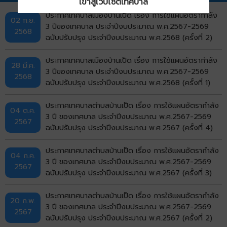
เข้าสู่เว็บไซต์เทศบาล
ประกาศเทศบาลเมืองบ้านเป็ด เรื่อง การใช้แผนอัตรากำลัง
02 ก.ย.
3 ปีของเทศบาล ประจำปีงบประมาณ พ.ศ.2567-2569
2568
ฉบับปรับปรุง ประจำปีงบประมาณ พ.ศ.2568 (ครั้งที่ 2)
ประกาศเทศบาลเมืองบ้านเป็ด เรื่อง การใช้แผนอัตรากำลัง
28 มี.ค.
3 ปีของเทศบาล ประจำปีงบประมาณ พ.ศ.2567-2569
2568
ฉบับปรับปรุง ประจำปีงบประมาณ พ.ศ.2568 (ครั้งที่ 1)
ประกาศเทศบาลตำบลบ้านเป็ด เรื่อง การใช้แผนอัตรากำลัง
04 ต.ค.
3 ปี ของเทศบาล ประจำปีงบประมาณ พ.ศ.2567-2569
2567
ฉบับปรับปรุง ประจำปีงบประมาณ พ.ศ.2567 (ครั้งที่ 4)
ประกาศเทศบาลตำบลบ้านเป็ด เรื่อง การใช้แผนอัตรากำลัง
04 ก.ค.
3 ปี ของเทศบาล ประจำปีงบประมาณ พ.ศ.2567-2569
2567
ฉบับปรับปรุง ประจำปีงบประมาณ พ.ศ.2567 (ครั้งที่ 3)
ประกาศเทศบาลตำบลบ้านเป็ด เรื่อง การใช้แผนอัตรากำลัง
20 ก.พ.
3 ปี ของเทศบาล ประจำปีงบประมาณ พ.ศ.2567-2569
2567
ฉบับปรับปรุง ประจำปีงบประมาณ พ.ศ.2567 (ครั้งที่ 2)