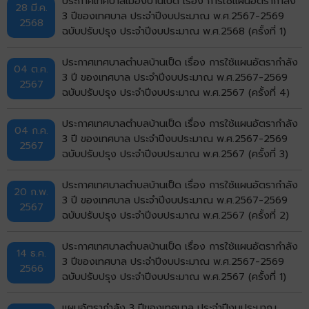
ประกาศเทศบาลเมืองบ้านเป็ด เรื่อง การใช้แผนอัตรากำลัง
28 มี.ค.
3 ปีของเทศบาล ประจำปีงบประมาณ พ.ศ.2567-2569
2568
ฉบับปรับปรุง ประจำปีงบประมาณ พ.ศ.2568 (ครั้งที่ 1)
ประกาศเทศบาลตำบลบ้านเป็ด เรื่อง การใช้แผนอัตรากำลัง
04 ต.ค.
3 ปี ของเทศบาล ประจำปีงบประมาณ พ.ศ.2567-2569
2567
ฉบับปรับปรุง ประจำปีงบประมาณ พ.ศ.2567 (ครั้งที่ 4)
ประกาศเทศบาลตำบลบ้านเป็ด เรื่อง การใช้แผนอัตรากำลัง
04 ก.ค.
3 ปี ของเทศบาล ประจำปีงบประมาณ พ.ศ.2567-2569
2567
ฉบับปรับปรุง ประจำปีงบประมาณ พ.ศ.2567 (ครั้งที่ 3)
ประกาศเทศบาลตำบลบ้านเป็ด เรื่อง การใช้แผนอัตรากำลัง
20 ก.พ.
3 ปี ของเทศบาล ประจำปีงบประมาณ พ.ศ.2567-2569
2567
ฉบับปรับปรุง ประจำปีงบประมาณ พ.ศ.2567 (ครั้งที่ 2)
ประกาศเทศบาลตำบลบ้านเป็ด เรื่อง การใช้แผนอัตรากำลัง
14 ธ.ค.
3 ปีของเทศบาล ประจำปีงบประมาณ พ.ศ.2567-2569
2566
ฉบับปรับปรุง ประจำปีงบประมาณ พ.ศ.2567 (ครั้งที่ 1)
แผนอัตรากำลัง 3 ปีของเทศบาล ประจำปีงบประมาณ