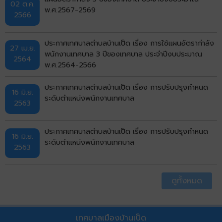
02 ต.ค.
พ.ศ.2567-2569
2566
ประกาศเทศบาลตำบลบ้านเป็ด เรื่อง การใช้แผนอัตรากำลัง
27 เม.ย.
พนักงานเทศบาล 3 ปีของเทศบาล ประจำปีงบประมาณ
2564
พ.ศ.2564-2566
ประกาศเทศบาลตำบลบ้านเป็ด เรื่อง การปรับปรุงกำหนด
16 มิ.ย.
ระดับตำแหน่งพนักงานเทศบาล
2563
ประกาศเทศบาลตำบลบ้านเป็ด เรื่อง การปรับปรุงกำหนด
16 มิ.ย.
ระดับตำแหน่งพนักงานเทศบาล
2563
ดูทั้งหมด
เทศบาลเมืองบ้านเป็ด