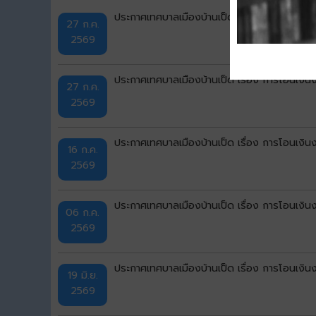
ประกาศเทศบาลเมืองบ้านเป็ด เรื่อง การโอนเงิ
27 ก.ค.
2569
ประกาศเทศบาลเมืองบ้านเป็ด เรื่อง การโอนเงิ
27 ก.ค.
2569
ประกาศเทศบาลเมืองบ้านเป็ด เรื่อง การโอนเงิ
16 ก.ค.
2569
ประกาศเทศบาลเมืองบ้านเป็ด เรื่อง การโอนเงิ
06 ก.ค.
2569
ประกาศเทศบาลเมืองบ้านเป็ด เรื่อง การโอนเงิ
19 มิ.ย.
2569