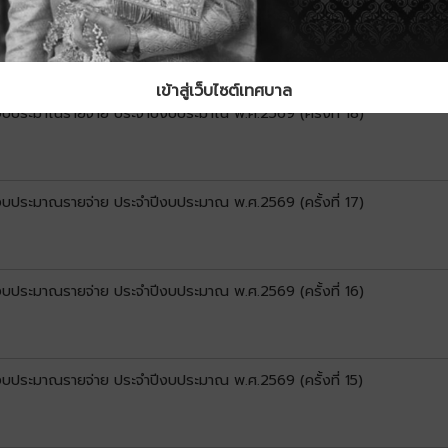
นงบประมาณรายจ่าย ประจำปีงบประมาณ พ.ศ.2569 (ครั้งที่ 19)
เข้าสู่เว็บไซต์เทศบาล
นงบประมาณรายจ่าย ประจำปีงบประมาณ พ.ศ.2569 (ครั้งที่ 18)
นงบประมาณรายจ่าย ประจำปีงบประมาณ พ.ศ.2569 (ครั้งที่ 17)
นงบประมาณรายจ่าย ประจำปีงบประมาณ พ.ศ.2569 (ครั้งที่ 16)
นงบประมาณรายจ่าย ประจำปีงบประมาณ พ.ศ.2569 (ครั้งที่ 15)