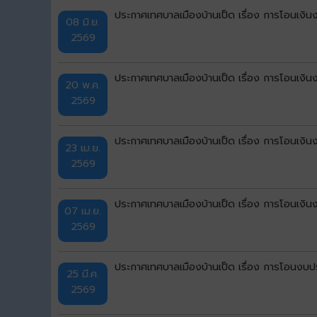
ประกาศเทศบาลเมืองบ้านเป็ด เรื่อง การโอนเงิ
08 มิ.ย.
2569
ประกาศเทศบาลเมืองบ้านเป็ด เรื่อง การโอนเงิ
20 พ.ค.
2569
ประกาศเทศบาลเมืองบ้านเป็ด เรื่อง การโอนเงิ
23 เม.ย.
2569
ประกาศเทศบาลเมืองบ้านเป็ด เรื่อง การโอนเงิ
07 เม.ย.
2569
ประกาศเทศบาลเมืองบ้านเป็ด เรื่อง การโอนงบป
25 มี.ค.
2569