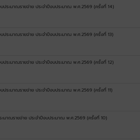
นงบประมาณรายจ่าย ประจำปีงบประมาณ พ.ศ.2569 (ครั้งที่ 14)
นงบประมาณรายจ่าย ประจำปีงบประมาณ พ.ศ.2569 (ครั้งที่ 13)
นงบประมาณรายจ่าย ประจำปีงบประมาณ พ.ศ.2569 (ครั้งที่ 12)
นงบประมาณรายจ่าย ประจำปีงบประมาณ พ.ศ.2569 (ครั้งที่ 11)
ระมาณรายจ่าย ประจำปีงบประมาณ พ.ศ.2569 (ครั้งที่ 10)