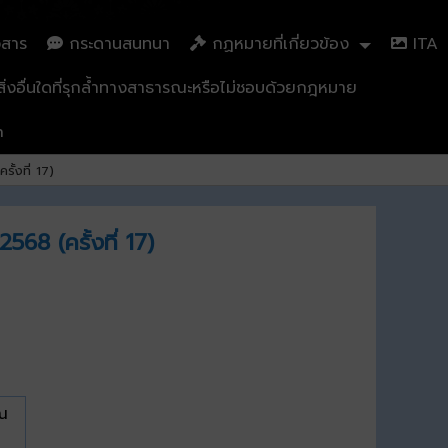
วสาร
กระดานสนทนา
กฏหมายที่เกี่ยวข้อง
ITA
่งอื่นใดที่รุกล้ำทางสาธารณะหรือไม่ชอบด้วยกฎหมาย
n
้งที่ 17)
8 (ครั้งที่ 17)
าณ