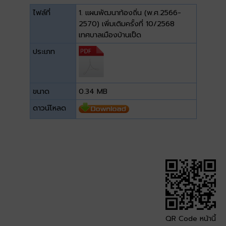
ไฟล์ที่
1. แผนพัฒนาท้องถิ่น (พ.ศ.2566-
2570) เพิ่มเติมครั้งที่ 10/2568
เทศบาลเมืองบ้านเป็ด
ประเภท
ขนาด
0.34 MB
ดาวน์โหลด
QR Code หน้านี้