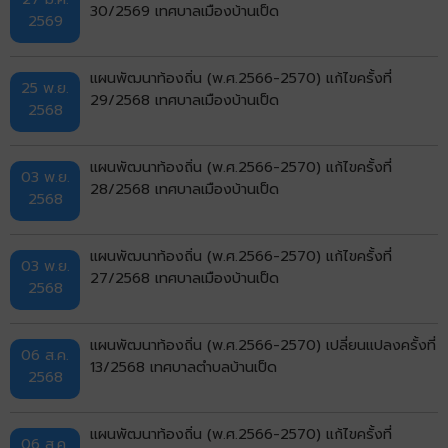
30/2569 เทศบาลเมืองบ้านเป็ด
2569
แผนพัฒนาท้องถิ่น (พ.ศ.2566-2570) แก้ไขครั้งที่
25 พ.ย.
29/2568 เทศบาลเมืองบ้านเป็ด
2568
แผนพัฒนาท้องถิ่น (พ.ศ.2566-2570) แก้ไขครั้งที่
03 พ.ย.
28/2568 เทศบาลเมืองบ้านเป็ด
2568
แผนพัฒนาท้องถิ่น (พ.ศ.2566-2570) แก้ไขครั้งที่
03 พ.ย.
27/2568 เทศบาลเมืองบ้านเป็ด
2568
แผนพัฒนาท้องถิ่น (พ.ศ.2566-2570) เปลี่ยนแปลงครั้งที่
06 ส.ค.
13/2568 เทศบาลตำบลบ้านเป็ด
2568
แผนพัฒนาท้องถิ่น (พ.ศ.2566-2570) แก้ไขครั้งที่
06 ส.ค.