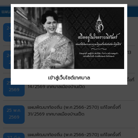
แผนพัฒนาท้องถิ่นอื่นๆ
แผนพัฒนาท้องถิ่น (พ.ศ.2566-2570) แก้ไขครั้งที่
24 ก.ค.
32/2569 เทศบาลเมืองบ้านเป็ด
2569
แผนพัฒนาท้องถิ่น (พ.ศ.2566-2570) เพิ่มเติมครั้งที่ 13
24 ก.ค.
พ.ศ.2569 เทศบาลเมืองบ้านเป็ด
2569
เข้าสู่เว็บไซต์เทศบาล
แผนพัฒนาท้องถิ่น (พ.ศ.2566-2570) เปลี่ยนแปลงครั้งที่
25 พ.ค.
14/2569 เทศบาลเมืองบ้านเป็ด
2569
แผนพัฒนาท้องถิ่น (พ.ศ.2566-2570) แก้ไขครั้งที่
25 พ.ค.
31/2569 เทศบาลเมืองบ้านเป็ด
2569
แผนพัฒนาท้องถิ่น (พ.ศ.2566-2570) แก้ไขครั้งที่
27 มี.ค.