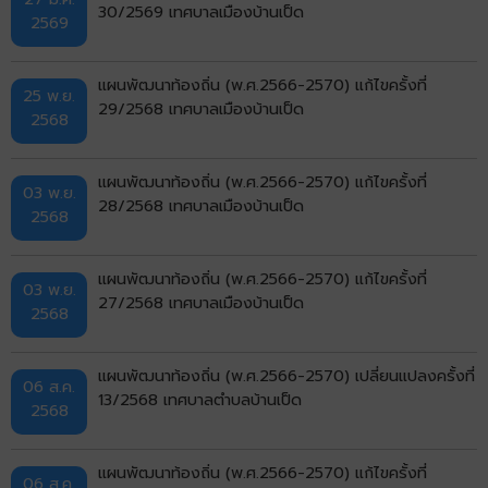
30/2569 เทศบาลเมืองบ้านเป็ด
2569
แผนพัฒนาท้องถิ่น (พ.ศ.2566-2570) แก้ไขครั้งที่
25 พ.ย.
29/2568 เทศบาลเมืองบ้านเป็ด
2568
แผนพัฒนาท้องถิ่น (พ.ศ.2566-2570) แก้ไขครั้งที่
03 พ.ย.
28/2568 เทศบาลเมืองบ้านเป็ด
2568
แผนพัฒนาท้องถิ่น (พ.ศ.2566-2570) แก้ไขครั้งที่
03 พ.ย.
27/2568 เทศบาลเมืองบ้านเป็ด
2568
แผนพัฒนาท้องถิ่น (พ.ศ.2566-2570) เปลี่ยนแปลงครั้งที่
06 ส.ค.
13/2568 เทศบาลตำบลบ้านเป็ด
2568
แผนพัฒนาท้องถิ่น (พ.ศ.2566-2570) แก้ไขครั้งที่
06 ส.ค.