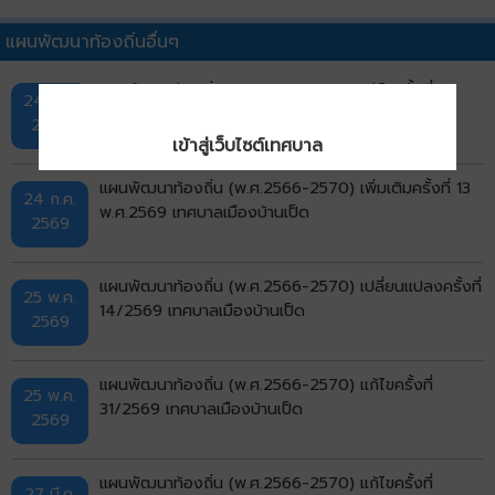
แผนพัฒนาท้องถิ่นอื่นๆ
แผนพัฒนาท้องถิ่น (พ.ศ.2566-2570) แก้ไขครั้งที่
24 ก.ค.
32/2569 เทศบาลเมืองบ้านเป็ด
2569
แผนพัฒนาท้องถิ่น (พ.ศ.2566-2570) เพิ่มเติมครั้งที่ 13
24 ก.ค.
พ.ศ.2569 เทศบาลเมืองบ้านเป็ด
2569
เข้าสู่เว็บไซต์เทศบาล
แผนพัฒนาท้องถิ่น (พ.ศ.2566-2570) เปลี่ยนแปลงครั้งที่
25 พ.ค.
14/2569 เทศบาลเมืองบ้านเป็ด
2569
แผนพัฒนาท้องถิ่น (พ.ศ.2566-2570) แก้ไขครั้งที่
25 พ.ค.
31/2569 เทศบาลเมืองบ้านเป็ด
2569
แผนพัฒนาท้องถิ่น (พ.ศ.2566-2570) แก้ไขครั้งที่
27 มี.ค.