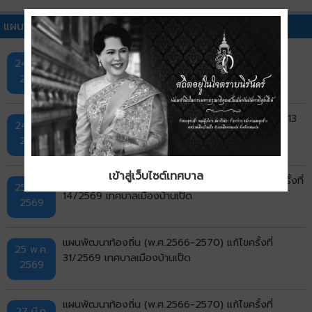
แผนพัฒนาท้องถิ่นอื่นๆ
แผนพัฒนาท้องถิ่น (พ.ศ.2566-2570) แก้ไขครั้งที่
24 ก.ค.
32/2569 เทศบาลเมืองบ้านเป็ด
2569
แผนพัฒนาท้องถิ่น (พ.ศ.2566-2570) เพิ่มเติมครั้งที่ 13
24 ก.ค.
พ.ศ.2569 เทศบาลเมืองบ้านเป็ด
2569
เข้าสู่เว็บไซต์เทศบาล
แผนพัฒนาท้องถิ่น (พ.ศ.2566-2570) เปลี่ยนแปลงครั้งที่
25 พ.ค.
14/2569 เทศบาลเมืองบ้านเป็ด
2569
แผนพัฒนาท้องถิ่น (พ.ศ.2566-2570) แก้ไขครั้งที่
25 พ.ค.
31/2569 เทศบาลเมืองบ้านเป็ด
2569
แผนพัฒนาท้องถิ่น (พ.ศ.2566-2570) แก้ไขครั้งที่
27 มี.ค.