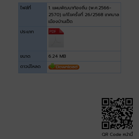
ไฟล์ที่
1. แผนพัฒนาท้องถิ่น (พ.ศ.2566-
2570) แก้ไขครั้งที่ 26/2568 เทศบาล
เมืองบ้านเป็ด
ประเภท
ขนาด
6.24 MB
ดาวน์โหลด
QR Code หน้านี้