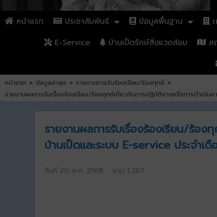
หน้าแรก
ประชาสัมพันธ์
ข้อมูลพื้นฐาน
เก
E-Service
บ้านเป็ดรักษ์สิ่งแวดล้อม
สถา
หน้าแรก
>
ข้อมูลล่าสุด
>
รายงานการรับร้องเรียน/ร้องทุกข์
>
รายงานผลการรับเรื่องร้องเรียน/ร้องทุกข์เกี่ยวกับการปฏิบัติงานหรือการดำเ
รายงานผลการรับเรื่องร้องเรียน/ร้องท
บ้านเป็ดและระบบ E-service ประจำเด
วันที่ 20 พ.ค. 2568 อ่าน 1,267