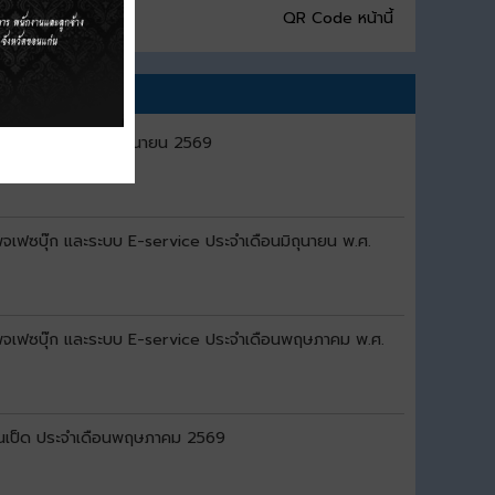
QR Code หน้านี้
เป็ด ประจำเดือนมิถุนายน 2569
เพจเฟซบุ๊ก และระบบ E-service ประจำเดือนมิถุนายน พ.ศ.
์ เพจเฟซบุ๊ก และระบบ E-service ประจำเดือนพฤษภาคม พ.ศ.
้านเป็ด ประจำเดือนพฤษภาคม 2569