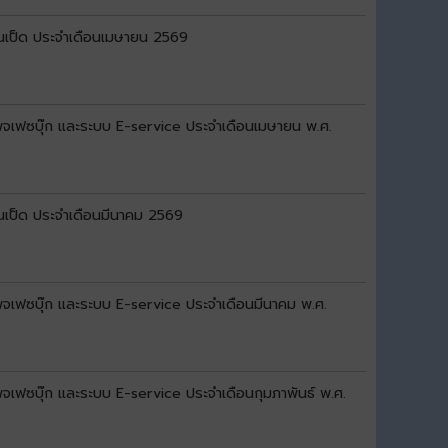
านเป็ด ประจำเดือนเมษายน 2569
 เพจเฟซบุ๊ก และระบบ E-service ประจำเดือนเมษายน พ.ศ.
นเป็ด ประจำเดือนมีนาคม 2569
 เพจเฟซบุ๊ก และระบบ E-service ประจำเดือนมีนาคม พ.ศ.
เพจเฟซบุ๊ก และระบบ E-service ประจำเดือนกุมภาพันธ์ พ.ศ.