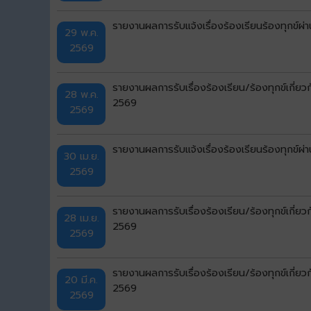
รายงานผลการรับแจ้งเรื่องร้องเรียนร้องทุกข
29 พ.ค.
2569
รายงานผลการรับเรื่องร้องเรียน/ร้องทุกข์เกี่
28 พ.ค.
2569
2569
รายงานผลการรับแจ้งเรื่องร้องเรียนร้องทุกข
30 เม.ย.
2569
รายงานผลการรับเรื่องร้องเรียน/ร้องทุกข์เกี่
28 เม.ย.
2569
2569
รายงานผลการรับเรื่องร้องเรียน/ร้องทุกข์เกี่ย
20 มี.ค.
2569
2569