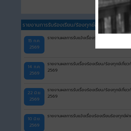
รายงานการรับร้องเรียน/ร้องทุกข์อื่นๆ
รายงานผลการรับแจ้งเรื่องร้องเรียนร้องทุกข
15 ก.ค.
2569
รายงานผลการรับเรื่องร้องเรียน/ร้องทุกข์เกี่ย
14 ก.ค.
2569
2569
รายงานผลการรับเรื่องร้องเรียน/ร้องทุกข์เกี่
22 มิ.ย.
2569
2569
รายงานผลการรับแจ้งเรื่องร้องเรียนร้องทุก
10 มิ.ย.
2569