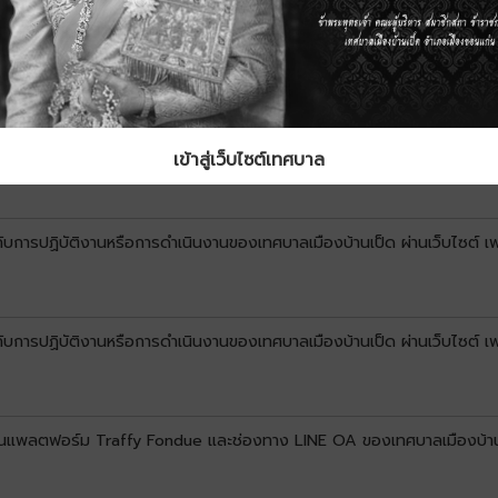
์ผ่านแพลตฟอร์ม Traffy Fondue และช่องทาง LINE OA ของเทศบาลเมืองบ้าน
เข้าสู่เว็บไซต์เทศบาล
วกับการปฏิบัติงานหรือการดำเนินงานของเทศบาลเมืองบ้านเป็ด ผ่านเว็บไซต์ 
ยวกับการปฏิบัติงานหรือการดำเนินงานของเทศบาลเมืองบ้านเป็ด ผ่านเว็บไซต
ข์ผ่านแพลตฟอร์ม Traffy Fondue และช่องทาง LINE OA ของเทศบาลเมืองบ