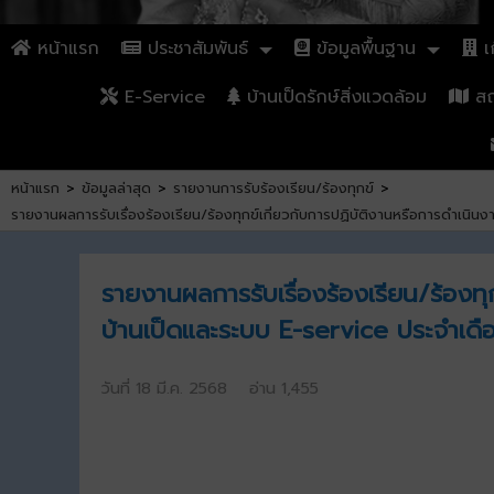
หน้าแรก
ประชาสัมพันธ์
ข้อมูลพื้นฐาน
เก
E-Service
บ้านเป็ดรักษ์สิ่งแวดล้อม
สถา
หน้าแรก
>
ข้อมูลล่าสุด
>
รายงานการรับร้องเรียน/ร้องทุกข์
>
รายงานผลการรับเรื่องร้องเรียน/ร้องทุกข์เกี่ยวกับการปฏิบัติงานหรือการดำเน
รายงานผลการรับเรื่องร้องเรียน/ร้องท
บ้านเป็ดและระบบ E-service ประจำเดื
วันที่ 18 มี.ค. 2568 อ่าน 1,455