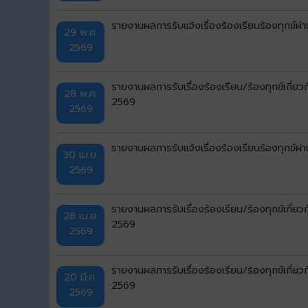
รายงานผลการรับแจ้งเรื่องร้องเรียนร้องทุกข
29 พ.ค.
2569
รายงานผลการรับเรื่องร้องเรียน/ร้องทุกข์เกี่
28 พ.ค.
2569
2569
รายงานผลการรับแจ้งเรื่องร้องเรียนร้องทุกข
30 เม.ย.
2569
รายงานผลการรับเรื่องร้องเรียน/ร้องทุกข์เกี่
28 เม.ย.
2569
2569
รายงานผลการรับเรื่องร้องเรียน/ร้องทุกข์เกี่ย
20 มี.ค.
2569
2569