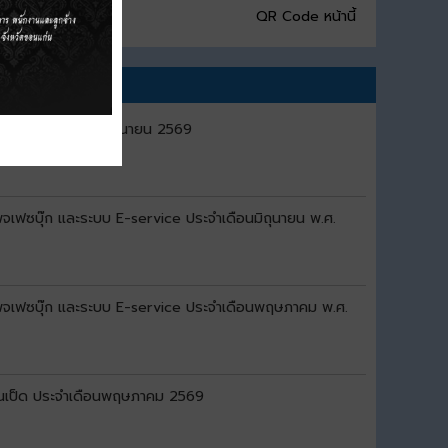
QR Code หน้านี้
เป็ด ประจำเดือนมิถุนายน 2569
เพจเฟซบุ๊ก และระบบ E-service ประจำเดือนมิถุนายน พ.ศ.
์ เพจเฟซบุ๊ก และระบบ E-service ประจำเดือนพฤษภาคม พ.ศ.
้านเป็ด ประจำเดือนพฤษภาคม 2569