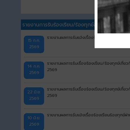
รายงานการรับร้องเรียน/ร้องทุกข์อื่นๆ
รายงานผลการรับแจ้งเรื่องร้องเรียนร้องทุกข
15 ก.ค.
2569
รายงานผลการรับเรื่องร้องเรียน/ร้องทุกข์เกี่ย
14 ก.ค.
2569
2569
รายงานผลการรับเรื่องร้องเรียน/ร้องทุกข์เกี่
22 มิ.ย.
2569
2569
รายงานผลการรับแจ้งเรื่องร้องเรียนร้องทุก
10 มิ.ย.
2569