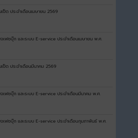
านเป็ด ประจำเดือนเมษายน 2569
 เพจเฟซบุ๊ก และระบบ E-service ประจำเดือนเมษายน พ.ศ.
นเป็ด ประจำเดือนมีนาคม 2569
 เพจเฟซบุ๊ก และระบบ E-service ประจำเดือนมีนาคม พ.ศ.
เพจเฟซบุ๊ก และระบบ E-service ประจำเดือนกุมภาพันธ์ พ.ศ.