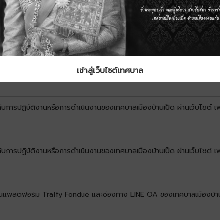
์ผ่านแพลตฟอร์ม Traffy Fondue และช่องทาง LINE OA ของเทศบาลเมืองบ้าน
เข้าสู่เว็บไซต์เทศบาล
วกับการปฏิบัติงานหรือการดำเนินงานของเทศบาลเมืองบ้านเป็ด ผ่านเว็บไซต์ 
ยวกับการปฏิบัติงานหรือการดำเนินงานของเทศบาลเมืองบ้านเป็ด ผ่านเว็บไซต
ข์ผ่านแพลตฟอร์ม Traffy Fondue และช่องทาง LINE OA ของเทศบาลเมืองบ