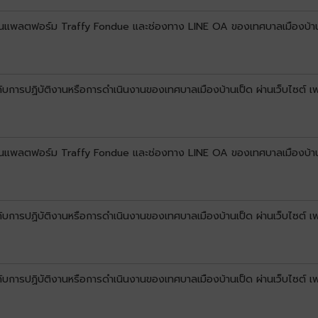
์ผ่านแพลตฟอร์ม Traffy Fondue และช่องทาง LINE OA ของเทศบาลเมืองบ้
ยวกับการปฏิบัติงานหรือการดำเนินงานของเทศบาลเมืองบ้านเป็ด ผ่านเว็บไซต์
์ผ่านแพลตฟอร์ม Traffy Fondue และช่องทาง LINE OA ของเทศบาลเมืองบ้า
ยวกับการปฏิบัติงานหรือการดำเนินงานของเทศบาลเมืองบ้านเป็ด ผ่านเว็บไซต์
วกับการปฏิบัติงานหรือการดำเนินงานของเทศบาลเมืองบ้านเป็ด ผ่านเว็บไซต์ 