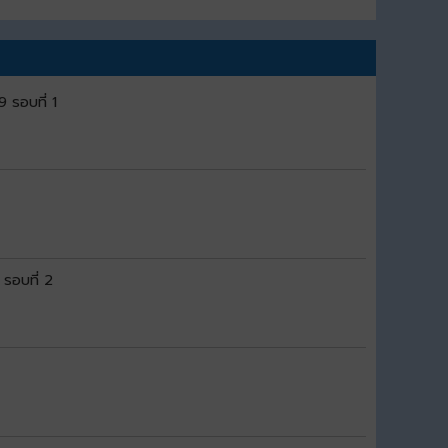
9 รอบที่ 1
 รอบที่ 2