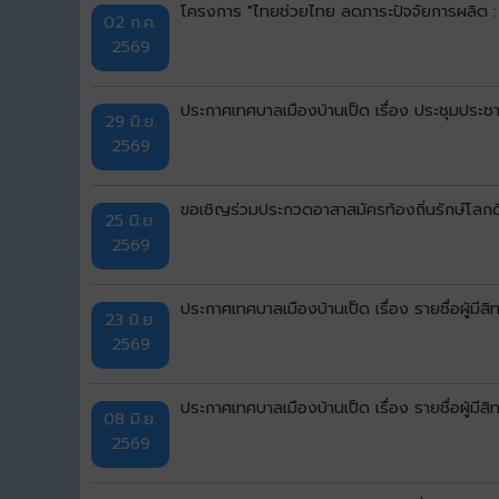
โครงการ "ไทยช่วยไทย ลดภาระปัจจัยการผลิต :
02 ก.ค.
2569
ประกาศเทศบาลเมืองบ้านเป็ด เรื่อง ประชุมประชา
29 มิ.ย.
2569
ขอเชิญร่วมประกวดอาสาสมัครท้องถิ่นรักษ์โลก
25 มิ.ย.
2569
ประกาศเทศบาลเมืองบ้านเป็ด เรื่อง รายชื่อผู้มีสิ
23 มิ.ย.
2569
ประกาศเทศบาลเมืองบ้านเป็ด เรื่อง รายชื่อผู้มี
08 มิ.ย.
2569