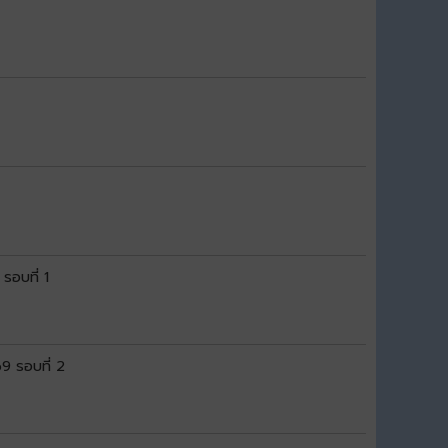
 รอบที่ 1
69 รอบที่ 2