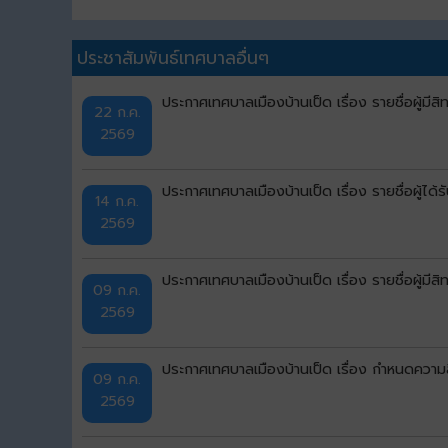
ประชาสัมพันธ์เทศบาลอื่นๆ
ประกาศเทศบาลเมืองบ้านเป็ด เรื่อง รายชื่อผู้มีส
22 ก.ค.
2569
ประกาศเทศบาลเมืองบ้านเป็ด เรื่อง รายชื่อผู้ไ
14 ก.ค.
2569
ประกาศเทศบาลเมืองบ้านเป็ด เรื่อง รายชื่อผู้มีส
09 ก.ค.
2569
ประกาศเทศบาลเมืองบ้านเป็ด เรื่อง กำหนดความลึก
09 ก.ค.
2569