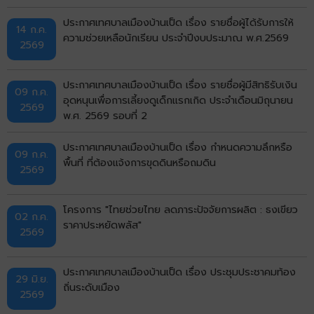
ประกาศเทศบาลเมืองบ้านเป็ด เรื่อง รายชื่อผู้ได้รับการให้
14 ก.ค.
ความช่วยเหลือนักเรียน ประจำปีงบประมาณ พ.ศ.2569
2569
ประกาศเทศบาลเมืองบ้านเป็ด เรื่อง รายชื่อผู้มีสิทธิรับเงิน
09 ก.ค.
อุดหนุนเพื่อการเลี้ยงดูเด็กแรกเกิด ประจำเดือนมิถุนายน
2569
พ.ศ. 2569 รอบที่ 2
ประกาศเทศบาลเมืองบ้านเป็ด เรื่อง กำหนดความลึกหรือ
09 ก.ค.
พื้นที่ ที่ต้องแจ้งการขุดดินหรือถมดิน
2569
โครงการ "ไทยช่วยไทย ลดภาระปัจจัยการผลิต : ธงเขียว
02 ก.ค.
ราคาประหยัดพลัส"
2569
ประกาศเทศบาลเมืองบ้านเป็ด เรื่อง ประชุมประชาคมท้อง
29 มิ.ย.
ถิ่นระดับเมือง
2569