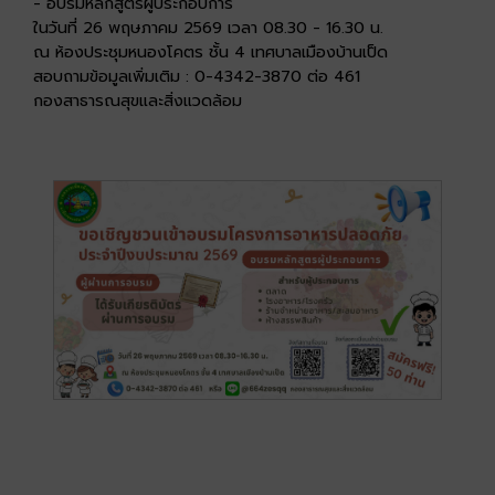
- อบรมหลักสูตรผู้ประกอบการ
ในวันที่ 26 พฤษภาคม 2569 เวลา 08.30 - 16.30 น.
ณ ห้องประชุมหนองโคตร ชั้น 4 เทศบาลเมืองบ้านเป็ด
สอบถามข้อมูลเพิ่มเติม : 0-4342-3870 ต่อ 461
กองสาธารณสุขและสิ่งแวดล้อม