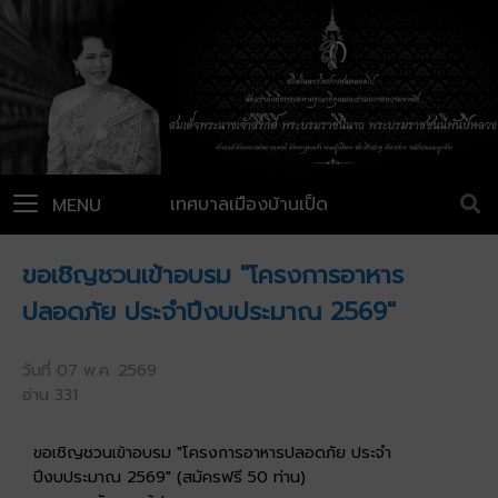
เทศบาลเมืองบ้านเป็ด
MENU
ขอเชิญชวนเข้าอบรม "โครงการอาหาร
ปลอดภัย ประจำปีงบประมาณ 2569"
วันที่ 07 พ.ค. 2569
อ่าน 331
ขอเชิญชวนเข้าอบรม "โครงการอาหารปลอดภัย ประจำ
ปีงบประมาณ 2569" (สมัครฟรี 50 ท่าน)