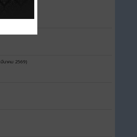
 มีนาคม 2569)