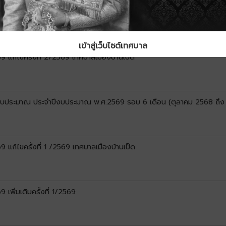
พิ่มเติมครั้งที่ 2/2569
เข้าสู่เว็บไซต์เทศบาล
แก้ไขครั้งที่ 2/2569 เทศบาลเมืองบ้านเป็ด
ยงบประมาณ ประจำปีงบประมาณ พ.ศ.2569 รอบ 6 เดือน (ตุลาคม 2568 ถึง
ก้ไขครั้งที่ 1 /2569 เทศบาลเมืองบ้านเป็ด
พิ่มเติมครั้งที่ 1/2569