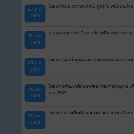
โครงการประกวดพนักงาน ลูกจ้าง พนักงานจ้าง
27 ก.พ.
2569
รายงานผลการดำเนินงานประจำปีงบประมาณ พ.ศ
16 ก.พ.
2569
โครงการจัดทำและพัฒนาสื่อประชาสัมพันธ์ เทศบ
09 ก.พ.
2569
โครงการพัฒนาศักยภาพและทัศนศึกษาดูงาน เพื่
30 ม.ค
พ.ศ.2569
2569
โครงการบ้านเป็ดเมืองสะอาด งบประมาณปี พ.ศ.
29 ม.ค
2569