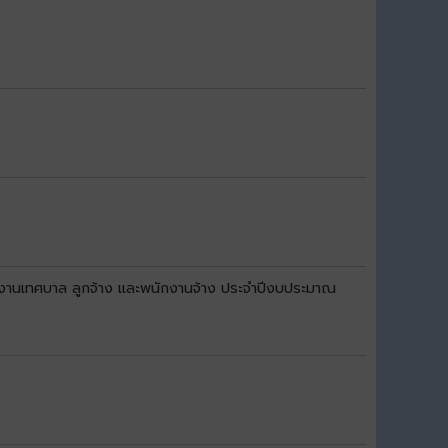
กงานเทศบาล ลูกจ้าง และพนักงานจ้าง ประจำปีงบประมาณ