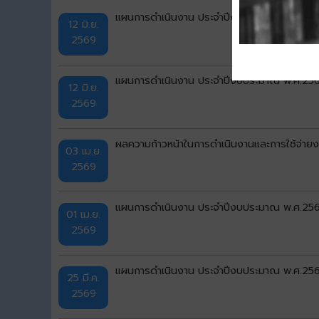
แผนการดำเนินงาน ประจำปีงบประมาณ พ.ศ.2569 เ
12 มิ.ย.
2569
แผนการดำเนินงาน ประจำปีงบประมาณ พ.ศ.2569 
12 มิ.ย.
2569
ผลความก้าวหน้าในการดำเนินงานและการใช้จ่า
03 เม.ย.
2569
แผนการดำเนินงาน ประจำปีงบประมาณ พ.ศ.2569 แ
01 เม.ย.
2569
แผนการดำเนินงาน ประจำปีงบประมาณ พ.ศ.2569 เ
25 มี.ค.
2569