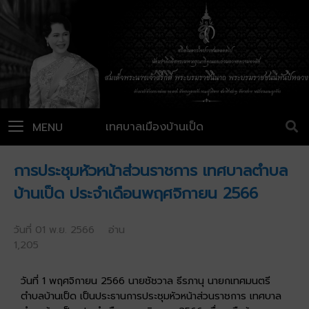
เทศบาลเมืองบ้านเป็ด
MENU
การประชุมหัวหน้าส่วนราชการ เทศบาลตำบล
บ้านเป็ด ประจำเดือนพฤศจิกายน 2566
วันที่ 01 พ.ย. 2566 อ่าน
1,205
วันที่ 1 พฤศจิกายน 2566 นายชัชวาล ธีรภานุ นายกเทศมนตรี
ตำบลบ้านเป็ด เป็นประธานการประชุมหัวหน้าส่วนราชการ เทศบาล