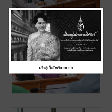
เข้าสู่เว็บไซต์เทศบาล