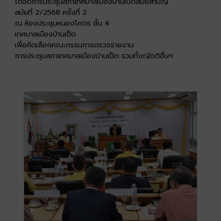
ได้จัดการประชุมสภาเทศบาลเมืองบ้านเป็ดสมัยสามัญ
สมัยที่ 2/2568 ครั้งที่ 2
ณ ห้องประชุมหนองโคตร ชั้น 4
เทศบาลเมืองบ้านเป็ด
เพื่อคัดเลือกคณะกรรมการตรวจรายงาน
การประชุมสภาเทศบาลเมืองบ้านเป็ด รวมทั้งญัตติอื่นๆ