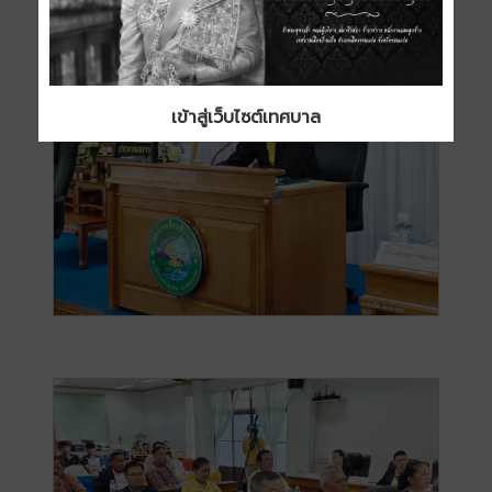
เข้าสู่เว็บไซต์เทศบาล