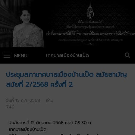
เทศบาลเมืองบ้านเป็ด
MENU
ประชุมสภาเทศบาลเมืองบ้านเป็ด สมัยสามัญ
สมัยที่ 2/2568 ครั้งที่ 2
วันที่ 15 ก.ค. 2568 อ่าน
749
วันอังคารที่ 15 มิถุนายน 2568 เวลา 09.30 น.
เทศบาลเมืองบ้านเป็ด