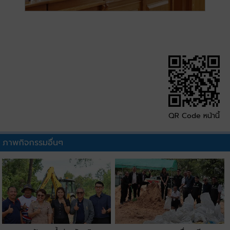
QR Code หน้านี้
ภาพกิจกรรมอื่นๆ