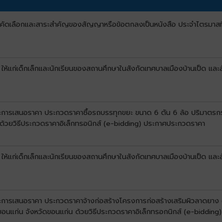
บการคัดเลือกและสาระสำคัญของสัญญาหรือข้อตกลงเป็นหนังสือ ประจำไตรมาสท
 ให้แก่เด็กเล็กและนักเรียนของสถานศึกษาในสังกัดเทศบาลเมืองบ้านเป็ด และ
นะการเสนอราคา ประกวดราคาซื้อรถบรรทุกขยะ ขนาด 6 ตัน 6 ล้อ ปริมาตรกระบ
น ด้วยวิธีประกวดราคาอิเล็กทรอนิกส์ (e-bidding) ประกาศประกวดราคา
 ให้แก่เด็กเล็กและนักเรียนของสถานศึกษาในสังกัดเทศบาลเมืองบ้านเป็ด และ
นะการเสนอราคา ประกวดราคาจ้างก่อสร้างโครงการก่อสร้างเสริมผิวลาดยาง (โ
ขอนแก่น จังหวัดขอนแก่น ด้วยวิธีประกวดราคาอิเล็กทรอกนิกส์ (e-bidding)