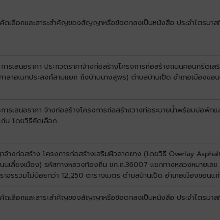
ับการคัดเลือกและสาระสำคัญของสัญญาหรือข้อตกลงเป็นหนังสือ ประจำไตรมาส
ชนะการเสนอราคา ประกวดราคาจ้างก่อสร้างโครงการก่อสร้างถนนคอนกรีตเสริ
(หน้าศาลาอเนกประสงค์สามแยก ถึงบ้านนางสุพร) ตำบลบ้านเป็ด อำเภอเมืองขอน
ะการเสนอราคา จ้างก่อสร้างโครงการก่อสร้างวางท่อระบายน้ำพร้อมบ่อพักและรา
่น โดยวิธีคัดเลือก
ญาจ้างก่อสร้าง โครงการก่อสร้างเสริมผิวลาดยาง (โดยวิธี Overlay Aspha
ึงถนนเลี่ยงเมือง) รหัสทางหลวงท้องถิ่น ขก.ถ.36007 แยกทางหลวงหมายเ
ที่ผิวจราจรรวมไม่น้อยกว่า 12,250 ตารางเมตร ตำบลบ้านเป็ด อำเภอเมืองขอนแก
บการคัดเลือกและสาระสำคัญของสัญญาหรือข้อตกลงเป็นหนังสือ ประจำไตรมาสท