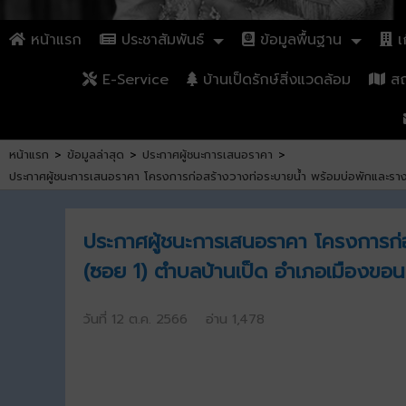
หน้าแรก
ประชาสัมพันธ์
ข้อมูลพื้นฐาน
เก
E-Service
บ้านเป็ดรักษ์สิ่งแวดล้อม
สถา
หน้าแรก
>
ข้อมูลล่าสุด
>
ประกาศผู้ชนะการเสนอราคา
>
ประกาศผู้ชนะการเสนอราคา โครงการก่อสร้างวางท่อระบายน้ำ พร้อมบ่อพักและรางวี
ประกาศผู้ชนะการเสนอราคา โครงการก่อสร
(ซอย 1) ตำบลบ้านเป็ด อำเภอเมืองขอนแ
วันที่ 12 ต.ค. 2566 อ่าน 1,478