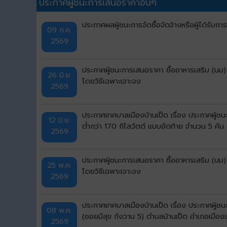
ประกาศผู้ชนะการเสนอราคาอื่นๆ
ประกาศผลผู้ชนะการจัดซื้อจัดจ้างหรือผู้ได้รั
09 ก.ค.
2569
ประกาศผู้ชนะการเสนอราคา ซื้ออาหารเสริม (นม)
26 มิ.ย.
โดยวิธีเฉพาะเจาะจง
2569
ประกาศเทศบาลเมืองบ้านเป็ด เรื่อง ประกาศผู้ช
12 มิ.ย.
ต่ำกว่า 170 กิโลวัตต์ แบบอัดท้าย จำนวน 5 คั
2569
ประกาศผู้ชนะการเสนอราคา ซื้ออาหารเสริม (นม)
25 พ.ค.
โดยวิธีเฉพาะเจาะจง
2569
ประกาศเทศบาลเมืองบ้านเป็ด เรื่อง ประกาศผู้ช
08 พ.ค.
(ซอยมีสุข กังวาน 5) ตำบลบ้านเป็ด อำเภอเมือง
2569