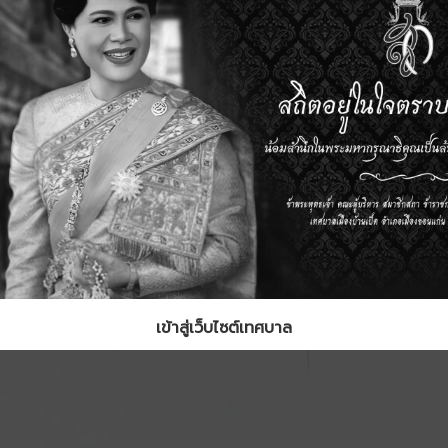
เข้าสู่เว็บไซต์เทศบาล