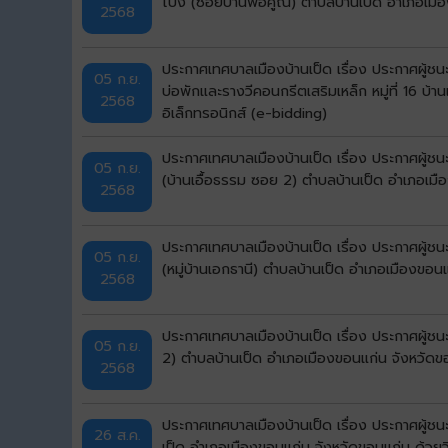
โปง (ซอยบ้านพ่อคูณ) ตำบลบ้านเป็ด อำเภอเมือ
2568
ประกาศเทศบาลเมืองบ้านเป็ด เรื่อง ประกาศผู้
05 ก.ย.
บ่อพักและรางวีคอนกรีตเสริมเหล็ก หมู่ที่ 16 บ
2568
อิเล็กทรอนิกส์ (e-bidding)
ประกาศเทศบาลเมืองบ้านเป็ด เรื่อง ประกาศผู้ช
05 ก.ย.
(บ้านเอื้อธรรม ซอย 2) ตำบลบ้านเป็ด อำเภอเมื
2568
ประกาศเทศบาลเมืองบ้านเป็ด เรื่อง ประกาศผู้ช
05 ก.ย.
(หมู่บ้านเอกธานี) ตำบลบ้านเป็ด อำเภอเมืองขอน
2568
ประกาศเทศบาลเมืองบ้านเป็ด เรื่อง ประกาศผู้ช
05 ก.ย.
2) ตำบลบ้านเป็ด อำเภอเมืองขอนแก่น จังหวัดขอ
2568
ประกาศเทศบาลเมืองบ้านเป็ด เรื่อง ประกาศผู้
26 ส.ค.
เป็ด อำเภอเมืองขอนแก่น จังหวัดขอนแก่น ด้วยว