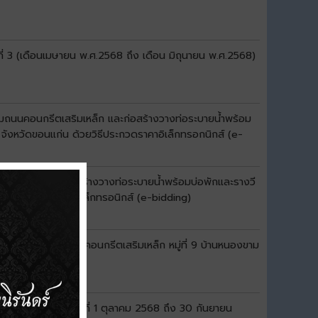
ี่ 3 (เดือนเมษายน พ.ศ.2568 ถึง เดือน มิถุนายน พ.ศ.2568)
มถนนคอนกรีตเสริมเหล็ก และก่อสร้างวางท่อระบายน้ำพร้อม
จังหวัดขอนแก่น ด้วยวิธีประกวดราคาอิเล็กทรอกนิกส์ (e-
สริมเหล็ก และก่อสร้างวางท่อระบายน้ำพร้อมบ่อพักและรางวี
้วยวิธีประกวดราคาอิเล็กทรอนิกส์ (e-bidding)
้อมบ่อพักและรางวีคอนกรีตเสริมเหล็ก หมู่ที่ 9 บ้านหนองขาม
idding)
้านเป็ด ระหว่างวันที่ 1 ตุลาคม 2568 ถึง 30 กันยายน