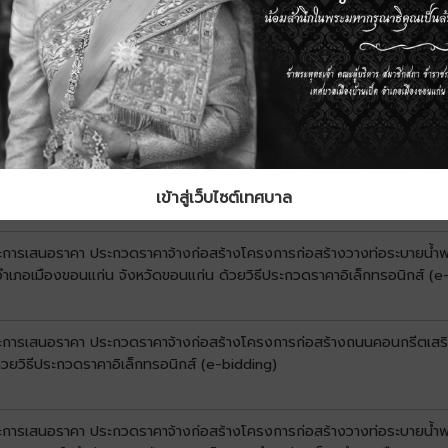
นะการเสนอราคา ประกวดราคาจ้างก่อสร้างโครงการก่อสร้างวางท่อระบายน้ำพร
อนแก่น จังหวัดขอนแก่น ด้วยวิธีประกวดราคาอิเล็กทรอนิกส์ (e-bidding)
นะการเสนอราคา ประกวดราคาจ้างก่อสร้างโครงการก่อสร้างวางท่อระบายน้ำพร้
 อำเภอเมืองขอนแก่น จังหวัดขอนแก่น ด้วยวิธีประกวดราคาอิเล็กทรอนิกส์ (e-b
เข้าสู่เว็บไซต์เทศบาล
นะการเสนอราคา ประกวดราคาจ้างก่อสร้างโครงการก่อสร้างวางท่อระบายน้ำพร
 อำเภอเมืองขอนแก่น จังหวัดขอนแก่น ด้วยวิธีประกวดราคาอิเล็กทรอนิกส์ (e
ชนะการเสนอราคา ประกวดราคาจ้างก่อสร้างโครงการก่อสร้างถนนคอนกรีตเสริมเ
้วยวิธีประกวดราคาอิเล็กทรอนิกส์ (e-bidding)
นะการเสนอราคา ประกวดราคาจ้างก่อสร้างโครงการก่อสร้างวางท่อระบายน้ำพร