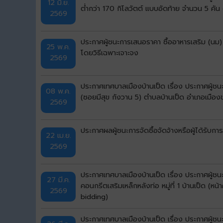
12 มิ.ย.
ต่ำกว่า 170 กิโลวัตต์ แบบอัดท้าย จำนวน 5 คั
2569
ประกาศผู้ชนะการเสนอราคา ซื้ออาหารเสริม (นม)
25 พ.ค.
โดยวิธีเฉพาะเจาะจง
2569
ประกาศเทศบาลเมืองบ้านเป็ด เรื่อง ประกาศผู้ช
08 พ.ค.
(ซอยมีสุข กังวาน 5) ตำบลบ้านเป็ด อำเภอเมือง
2569
ประกาศผลผู้ชนะการจัดซื้อจัดจ้างหรือผู้ได้ร
22 เม.ย.
2569
ประกาศเทศบาลเมืองบ้านเป็ด เรื่อง ประกาศผู้
27 มี.ค.
คอนกรีตเสริมเหล็กหลังท่อ หมู่ที่ 1 บ้านเป็ด 
2569
bidding)
ประกาศเทศบาลเมืองบ้านเป็ด เรื่อง ประกาศผู้ชน