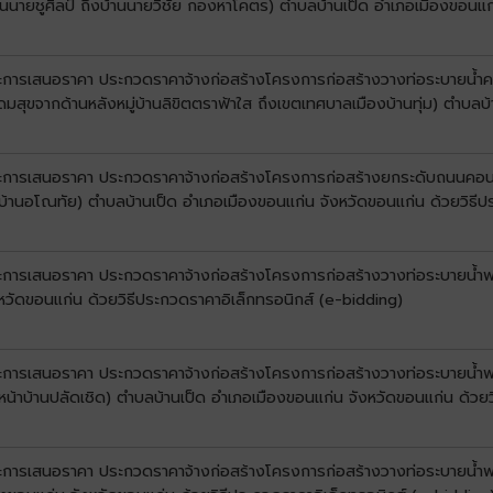
านนายชูศิลป์ ถึงบ้านนายวิชัย กองหาโคตร) ตำบลบ้านเป็ด อำเภอเมืองขอนแก
ชนะการเสนอราคา ประกวดราคาจ้างก่อสร้างโครงการก่อสร้างวางท่อระบายน้
ซอยอุดมสุขจากด้านหลังหมู่บ้านลิขิตตราฟ้าใส ถึงเขตเทศบาลเมืองบ้านทุ่ม) ตำ
ชนะการเสนอราคา ประกวดราคาจ้างก่อสร้างโครงการก่อสร้างยกระดับถนนคอนก
มู่บ้านอโณทัย) ตำบลบ้านเป็ด อำเภอเมืองขอนแก่น จังหวัดขอนแก่น ด้วยวิธี
ะการเสนอราคา ประกวดราคาจ้างก่อสร้างโครงการก่อสร้างวางท่อระบายน้ำพร้อม
หวัดขอนแก่น ด้วยวิธีประกวดราคาอิเล็กทรอนิกส์ (e-bidding)
นะการเสนอราคา ประกวดราคาจ้างก่อสร้างโครงการก่อสร้างวางท่อระบายน้ำพร้
น้าบ้านปลัดเชิด) ตำบลบ้านเป็ด อำเภอเมืองขอนแก่น จังหวัดขอนแก่น ด้วยว
นะการเสนอราคา ประกวดราคาจ้างก่อสร้างโครงการก่อสร้างวางท่อระบายน้ำพร้