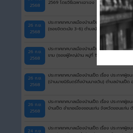
2569 โดยวิธีเฉพาะเจาะจง
2568
ประกาศเทศบาลเมืองบ้านเป็ด เรื่อง ประกาศผู้ช
26 ก.ย.
(ซอยจิตตะมัย 3-6) ตำบลบ้านเป็ด อำเภอเมืองข
2568
ประกาศเทศบาลเมืองบ้านเป็ด เรื่อง ประกาศผู้ช
26 ก.ย.
ขาม (ซอยผู้ใหญ่บ้าน หมู่ที่ 15) ตำบลบ้านเป็ด
2568
ประกาศเทศบาลเมืองบ้านเป็ด เรื่อง ประกาศผู้ช
26 ก.ย.
(บ้านนายนิรันดร์ถึงบ้านนางเวิน) ตำบลบ้านเป็ด
2568
ประกาศเทศบาลเมืองบ้านเป็ด เรื่อง ประกาศผู้
26 ก.ย.
บ้านเป็ด อำเภอเมืองขอนแก่น จังหวัดขอนแก่น ด
2568
ประกาศเทศบาลเมืองบ้านเป็ด เรื่อง ประกาศผู้ช
24 ก.ย.