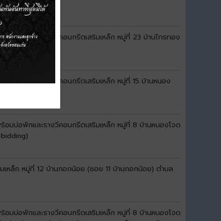
้อมบ่อพักและรางวีคอนกรีตเสริมเหล็ก หมู่ที่ 23 บ้านไทรทอง
อมบ่อพักและรางวีคอนกรีตเสริมเหล็ก หมู่ที่ 15 บ้านหนอง
idding)
้อมบ่อพักและรางวีคอนกรีตเสริมเหล็ก หมู่ที่ 8 บ้านหนองโจด
-bidding)
หล็ก หมู่ที่ 12 บ้านกอกน้อย (ซอย 11 บ้านกอกน้อย) ตำบล
้อมบ่อพักและรางวีคอนกรีตเสริมเหล็ก หมู่ที่ 8 บ้านหนองโจด