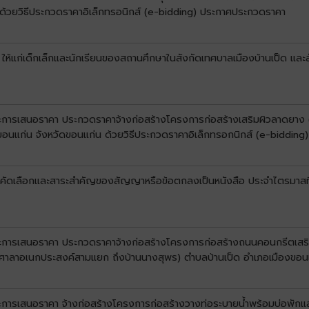
น ด้วยวิธีประกวดราคาอิเล็กทรอนิกส์ (e-bidding) ประกาศประกวดราคา
 ให้แก่เด็กเล็กและนักเรียนของสถานศึกษาในสังกัดเทศบาลเมืองบ้านเป็ด และ
นะการเสนอราคา ประกวดราคาจ้างก่อสร้างโครงการก่อสร้างเสริมผิวลาดยาง (โ
ขอนแก่น จังหวัดขอนแก่น ด้วยวิธีประกวดราคาอิเล็กทรอกนิกส์ (e-bidding)
ับการคัดเลือกและสาระสำคัญของสัญญาหรือข้อตกลงเป็นหนังสือ ประจำไตรมาส
ชนะการเสนอราคา ประกวดราคาจ้างก่อสร้างโครงการก่อสร้างถนนคอนกรีตเสริ
(หน้าศาลาอเนกประสงค์สามแยก ถึงบ้านนางสุพร) ตำบลบ้านเป็ด อำเภอเมืองขอน
ะการเสนอราคา จ้างก่อสร้างโครงการก่อสร้างวางท่อระบายน้ำพร้อมบ่อพักและรา