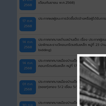
เดือนกันยายน พ.ศ.2568)
2568
ประกาศผลผู้ชนะการจัดซื้อจัดจ้างหรือผู้ได้รั
17 ต.ค.
2568
ประกาศเทศบาลตำบลบ้านเป็ด เรื่อง ประกาศผู้
14 ต.ค.
บ่อพักและรางวีคอนกรีตเสริมเหล็ก หมู่ที่ 23 
2568
bidding)
ประกาศเทศบาลเมืองบ้านเป็ด เรื่อง ประกาศผู้
14 ต.ค.
คอนกรีตเสริมเหล็ก หมู่ที่ 17 บ้านเดชา (ซอยท้า
2568
ประกาศเทศบาลเมืองบ้านเป็ด เรื่อง ประกาศผู้ช
01 ต.ค.
(ซอยทุ่งทอง 5/2 เชื่อม 5/3) ตำบลบ้านเป็ด อำ
2568
ประกาศเทศบาลเมืองบ้านเป็ด เรื่อง ประกาศผู้ช
30 ก.ย.