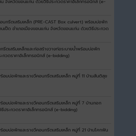
่น จังหวัดขอนแก่น ด้วยวิธีประกวดราคาอิเล็กทรอนิกส์ (e-
ำคอนกรีตเสริมเหล็ก (PRE-CAST Box culvert) พร้อมบ่อพัก
บลบ้านเป็ด อำเภอเมืองขอนแก่น จังหวัดขอนแก่น ด้วยวิธีประกวด
รีตเสริมเหล็กและก่อสร้างวางท่อระบายน้ำพร้อมบ่อพัก
ประกวดราคาอิเล็กทรอนิกส์ (e-bidding)
บ่อพักและรางวีคอนกรีตเสริมเหล็ก หมู่ที่ 11 บ้านสันติสุข
อมบ่อพักและรางวีคอนกรีตเสริมเหล็ก หมู่ที่ 7 บ้านกอก
ิธีประกวดราคาอิเล็กทรอนิกส์ (e-bidding)
อมบ่อพักและรางวีคอนกรีตเสริมเหล็ก หมู่ที่ 21 บ้านโคกฟัน