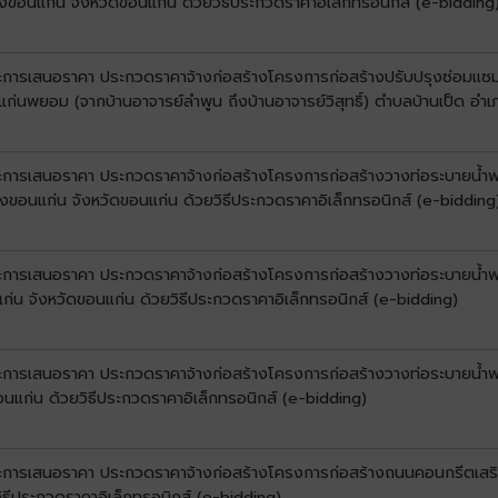
งขอนแก่น จังหวัดขอนแก่น ด้วยวิธีประกวดราคาอิเล็กทรอนิกส์ (e-bidding
ชนะการเสนอราคา ประกวดราคาจ้างก่อสร้างโครงการก่อสร้างปรับปรุงซ่อมแซ
้านแก่นพยอม (จากบ้านอาจารย์ลำพูน ถึงบ้านอาจารย์วิสุทธิ์) ตำบลบ้านเป็ด 
นะการเสนอราคา ประกวดราคาจ้างก่อสร้างโครงการก่อสร้างวางท่อระบายน้ำพร้
องขอนแก่น จังหวัดขอนแก่น ด้วยวิธีประกวดราคาอิเล็กทรอนิกส์ (e-bidding
นะการเสนอราคา ประกวดราคาจ้างก่อสร้างโครงการก่อสร้างวางท่อระบายน้ำพร้
แก่น จังหวัดขอนแก่น ด้วยวิธีประกวดราคาอิเล็กทรอนิกส์ (e-bidding)
นะการเสนอราคา ประกวดราคาจ้างก่อสร้างโครงการก่อสร้างวางท่อระบายน้ำพร
นแก่น ด้วยวิธีประกวดราคาอิเล็กทรอนิกส์ (e-bidding)
ชนะการเสนอราคา ประกวดราคาจ้างก่อสร้างโครงการก่อสร้างถนนคอนกรีตเสริมเ
ิธีประกวดราคาอิเล็กทรอนิกส์ (e-bidding)