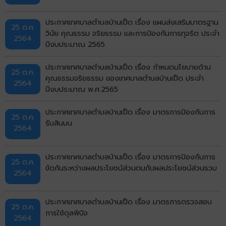
ประกาศเทศบาลตำบลบ้านเป็ด เรื่อง แผนส่งเสริมมาตรฐาน
25 ต.ค.
วินัย คุณธรรม จริยธรรม และการป้องกันการทุจริต ประจำ
2564
ปีงบประมาณ 2565
ประกาศเทศบาลตำบลบ้านเป็ด เรื่อง กำหนดนโยบายด้าน
25 ต.ค.
คุณธรรมจริยธรรม ของเทศบาลตำบลบ้านเป็ด ประจำ
2564
ปีงบประมาณ พ.ศ.2565
ประกาศเทศบาลตำบลบ้านเป็ด เรื่อง มาตรการป้องกันการ
25 ต.ค.
รับสินบน
2564
ประกาศเทศบาลตำบลบ้านเป็ด เรื่อง มาตรการป้องกันการ
25 ต.ค.
ขัดกันระหว่างผลประโยชน์ส่วนตนกับผลประโยชน์ส่วนรวม
2564
ประกาศเทศบาลตำบลบ้านเป็ด เรื่อง มาตรการตรวจสอบ
25 ต.ค.
การใช้ดุลพินิจ
2564