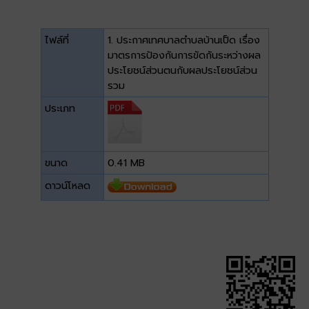
ไฟล์ที่
1. ประกาศเทศบาลตำบลบ้านเป็ด เรื่อง
มาตรการป้องกันการขัดกันระหว่างผล
ประโยชน์ส่วนตนกับผลประโยชน์ส่วน
รวม
ประเภท
ขนาด
0.41 MB
ดาวน์โหลด