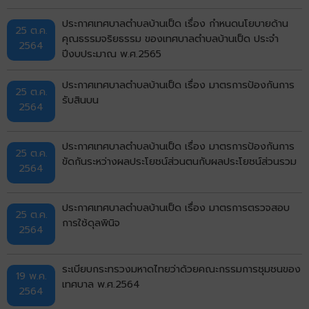
ประกาศเทศบาลตำบลบ้านเป็ด เรื่อง กำหนดนโยบายด้าน
25 ต.ค.
คุณธรรมจริยธรรม ของเทศบาลตำบลบ้านเป็ด ประจำ
2564
ปีงบประมาณ พ.ศ.2565
ประกาศเทศบาลตำบลบ้านเป็ด เรื่อง มาตรการป้องกันการ
25 ต.ค.
รับสินบน
2564
ประกาศเทศบาลตำบลบ้านเป็ด เรื่อง มาตรการป้องกันการ
25 ต.ค.
ขัดกันระหว่างผลประโยชน์ส่วนตนกับผลประโยชน์ส่วนรวม
2564
ประกาศเทศบาลตำบลบ้านเป็ด เรื่อง มาตรการตรวจสอบ
25 ต.ค.
การใช้ดุลพินิจ
2564
ระเบียบกระทรวงมหาดไทยว่าด้วยคณะกรรมการชุมชนของ
19 พ.ค.
เทศบาล พ.ศ.2564
2564