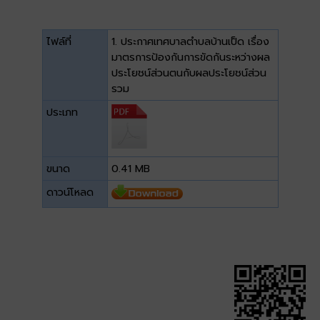
ไฟล์ที่
1. ประกาศเทศบาลตำบลบ้านเป็ด เรื่อง
มาตรการป้องกันการขัดกันระหว่างผล
ประโยชน์ส่วนตนกับผลประโยชน์ส่วน
รวม
ประเภท
ขนาด
0.41 MB
ดาวน์โหลด