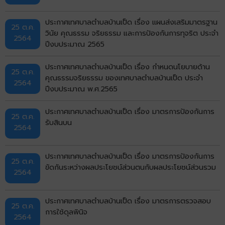
ประกาศเทศบาลตำบลบ้านเป็ด เรื่อง แผนส่งเสริมมาตรฐาน
25 ต.ค.
วินัย คุณธรรม จริยธรรม และการป้องกันการทุจริต ประจำ
2564
ปีงบประมาณ 2565
ประกาศเทศบาลตำบลบ้านเป็ด เรื่อง กำหนดนโยบายด้าน
25 ต.ค.
คุณธรรมจริยธรรม ของเทศบาลตำบลบ้านเป็ด ประจำ
2564
ปีงบประมาณ พ.ศ.2565
ประกาศเทศบาลตำบลบ้านเป็ด เรื่อง มาตรการป้องกันการ
25 ต.ค.
รับสินบน
2564
ประกาศเทศบาลตำบลบ้านเป็ด เรื่อง มาตรการป้องกันการ
25 ต.ค.
ขัดกันระหว่างผลประโยชน์ส่วนตนกับผลประโยชน์ส่วนรวม
2564
ประกาศเทศบาลตำบลบ้านเป็ด เรื่อง มาตรการตรวจสอบ
25 ต.ค.
การใช้ดุลพินิจ
2564