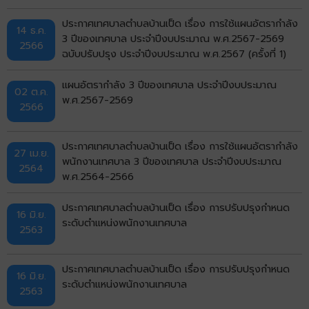
ประกาศเทศบาลตำบลบ้านเป็ด เรื่อง การใช้แผนอัตรากำลัง
14 ธ.ค.
3 ปีของเทศบาล ประจำปีงบประมาณ พ.ศ.2567-2569
2566
ฉบับปรับปรุง ประจำปีงบประมาณ พ.ศ.2567 (ครั้งที่ 1)
แผนอัตรากำลัง 3 ปีของเทศบาล ประจำปีงบประมาณ
02 ต.ค.
พ.ศ.2567-2569
2566
ประกาศเทศบาลตำบลบ้านเป็ด เรื่อง การใช้แผนอัตรากำลัง
27 เม.ย.
พนักงานเทศบาล 3 ปีของเทศบาล ประจำปีงบประมาณ
2564
พ.ศ.2564-2566
ประกาศเทศบาลตำบลบ้านเป็ด เรื่อง การปรับปรุงกำหนด
16 มิ.ย.
ระดับตำแหน่งพนักงานเทศบาล
2563
ประกาศเทศบาลตำบลบ้านเป็ด เรื่อง การปรับปรุงกำหนด
16 มิ.ย.
ระดับตำแหน่งพนักงานเทศบาล
2563