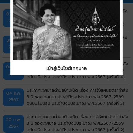
ประกาศเทศบาลเมืองบ้านเป็ด เรื่อง การใช้แผนอัตรากำลัง
02 ก.ย.
3 ปีของเทศบาล ประจำปีงบประมาณ พ.ศ.2567-2569
2568
ฉบับปรับปรุง ประจำปีงบประมาณ พ.ศ.2568 (ครั้งที่ 2)
ประกาศเทศบาลเมืองบ้านเป็ด เรื่อง การใช้แผนอัตรากำลัง
28 มี.ค.
3 ปีของเทศบาล ประจำปีงบประมาณ พ.ศ.2567-2569
2568
ฉบับปรับปรุง ประจำปีงบประมาณ พ.ศ.2568 (ครั้งที่ 1)
ประกาศเทศบาลตำบลบ้านเป็ด เรื่อง การใช้แผนอัตรากำลัง
04 ต.ค.
เข้าสู่เว็บไซต์เทศบาล
3 ปี ของเทศบาล ประจำปีงบประมาณ พ.ศ.2567-2569
2567
ฉบับปรับปรุง ประจำปีงบประมาณ พ.ศ.2567 (ครั้งที่ 4)
ประกาศเทศบาลตำบลบ้านเป็ด เรื่อง การใช้แผนอัตรากำลัง
04 ก.ค.
3 ปี ของเทศบาล ประจำปีงบประมาณ พ.ศ.2567-2569
2567
ฉบับปรับปรุง ประจำปีงบประมาณ พ.ศ.2567 (ครั้งที่ 3)
ประกาศเทศบาลตำบลบ้านเป็ด เรื่อง การใช้แผนอัตรากำลัง
20 ก.พ.
3 ปี ของเทศบาล ประจำปีงบประมาณ พ.ศ.2567-2569
2567
ฉบับปรับปรุง ประจำปีงบประมาณ พ.ศ.2567 (ครั้งที่ 2)