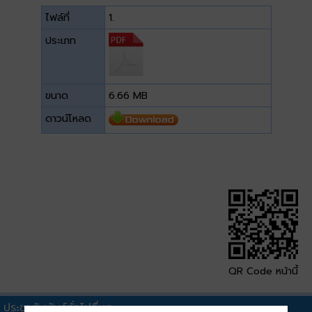
ไฟล์ที่
1.
ประเภท
ขนาด
6.66 MB
ดาวน์โหลด
QR Code หน้านี้
ประชาสัมพันธ์ทั่วไปอื่นๆ