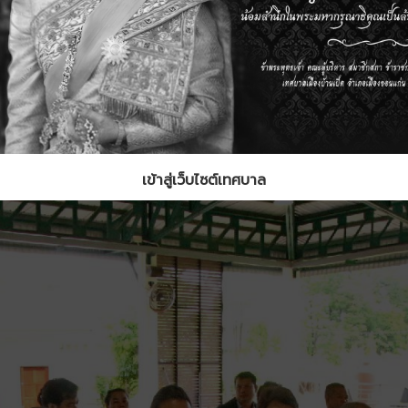
เข้าสู่เว็บไซต์เทศบาล