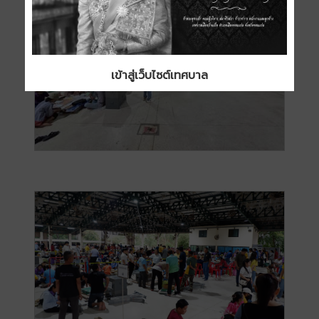
เข้าสู่เว็บไซต์เทศบาล