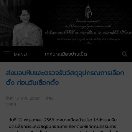
เทศบาลเมืองบ้านเป็ด
MENU
ส่งมอบหีบและตรวจรับวัสดุอุปกรณการเลือก
ตั้ง ก่อนวันเลือกตั้ง
วันที่ 13 พ.ค. 2568 อ่าน
1,399
วันที่ 10 พฤษภาคม 2568 เทศบาลเมืองบ้านเป็ด ได้ส่งมอบหีบ
บัตรเลือกตั้งและวัสดุอุปกรณ์การเลือกตั้งให้แก่คณะกรรมการ