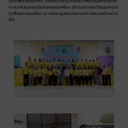
ประจำหน่วยเลือกตั้ง โดยคณะกรรมการประจำหน่วยเลือกตั้งเดิน
ทางมารับอุปกรณ์อย่างพร้อมเพรียง มีการตรวจนับวัสดุอุปกรณ์
ทุกชิ้นอย่างละเอียด ณ หอประชุมอเนกประสงค์ เทศบาลเมืองบ้าน
เป็ด