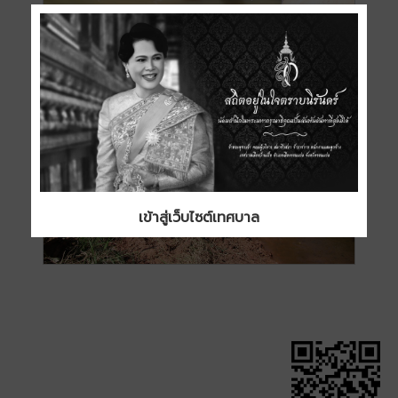
เข้าสู่เว็บไซต์เทศบาล