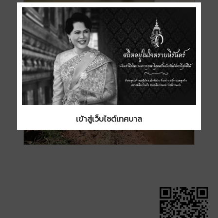
เข้าสู่เว็บไซต์เทศบาล