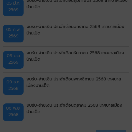
งบรับ-จ่ายเงิน ประจำเดือนกุมภาพันธ์ 2569 เทศบาลเมือง
05 มี.ค.
บ้านเป็ด
2569
งบรับ-จ่ายเงิน ประจำเดือนมกราคม 2569 เทศบาลเมือง
05 ก.พ.
บ้านเป็ด
2569
งบรับ-จ่ายเงิน ประจำเดือนธันวาคม 2568 เทศบาลเมือง
09 ม.ค
บ้านเป็ด
2569
งบรับ-จ่ายเงิน ประจำเดือนพฤศจิกายน 2568 เทศบาล
09 ธ.ค.
เมืองบ้านเป็ด
2568
งบรับ-จ่ายเงิน ประจำเดือนตุลาคม 2568 เทศบาลเมือง
06 พ.ย.
บ้านเป็ด
2568