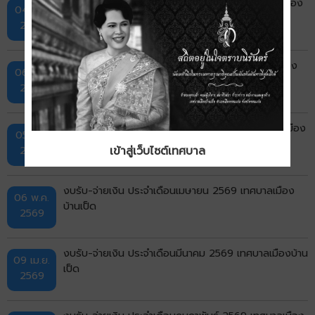
งบรับ-จ่ายเงิน ประจำเดือนกรกฎาคม 2569 เทศบาลเมือง
04 ส.ค.
บ้านเป็ด
2569
งบรับ-จ่ายเงิน ประจำเดือนมิถุนายน 2569 เทศบาลเมือง
06 ก.ค.
บ้านเป็ด
2569
งบรับ-จ่ายเงิน ประจำเดือนพฤษภาคม 2569 เทศบาลเมือง
05 มิ.ย.
บ้านเป็ด
2569
เข้าสู่เว็บไซต์เทศบาล
งบรับ-จ่ายเงิน ประจำเดือนเมษายน 2569 เทศบาลเมือง
06 พ.ค.
บ้านเป็ด
2569
งบรับ-จ่ายเงิน ประจำเดือนมีนาคม 2569 เทศบาลเมืองบ้าน
09 เม.ย.
เป็ด
2569