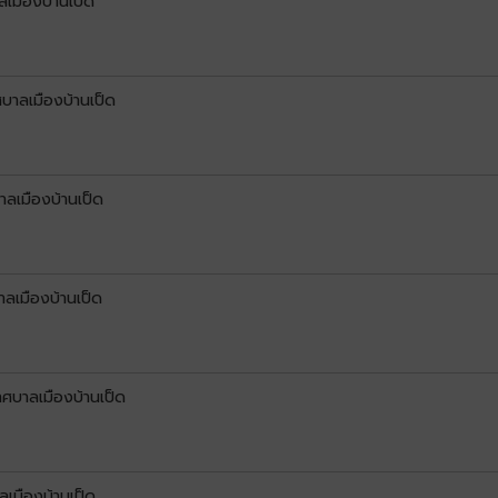
เมืองบ้านเป็ด
บาลเมืองบ้านเป็ด
ลเมืองบ้านเป็ด
ลเมืองบ้านเป็ด
ศบาลเมืองบ้านเป็ด
เมืองบ้านเป็ด