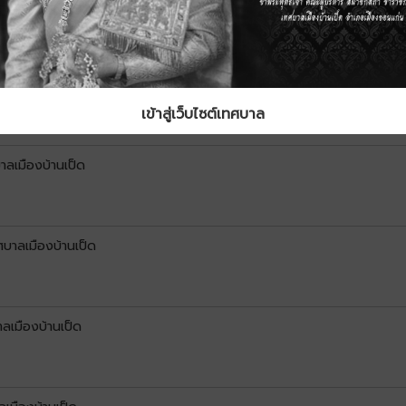
าลเมืองบ้านเป็ด
เข้าสู่เว็บไซต์เทศบาล
าลเมืองบ้านเป็ด
บาลเมืองบ้านเป็ด
ลเมืองบ้านเป็ด