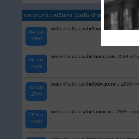
รายงานกระแสเงินสด (งบรับ-จ่าย)อื่นๆ
งบรับ-จ่ายเงิน ประจำเดือนกรกฎาคม 2569 เทศบ
04 ส.ค.
2569
งบรับ-จ่ายเงิน ประจำเดือนมิถุนายน 2569 เทศบ
06 ก.ค.
2569
งบรับ-จ่ายเงิน ประจำเดือนพฤษภาคม 2569 เทศ
05 มิ.ย.
2569
งบรับ-จ่ายเงิน ประจำเดือนเมษายน 2569 เทศบา
06 พ.ค.
2569