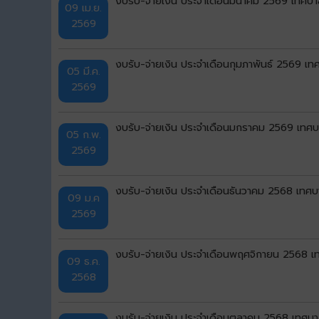
งบรับ-จ่ายเงิน ประจำเดือนมีนาคม 2569 เทศบาล
09 เม.ย.
2569
งบรับ-จ่ายเงิน ประจำเดือนกุมภาพันธ์ 2569 เทศ
05 มี.ค.
2569
งบรับ-จ่ายเงิน ประจำเดือนมกราคม 2569 เทศบา
05 ก.พ.
2569
งบรับ-จ่ายเงิน ประจำเดือนธันวาคม 2568 เทศบา
09 ม.ค
2569
งบรับ-จ่ายเงิน ประจำเดือนพฤศจิกายน 2568 เท
09 ธ.ค.
2568
งบรับ-จ่ายเงิน ประจำเดือนตุลาคม 2568 เทศบาล