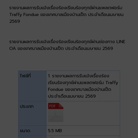
รายงานผลการรับแจ้งเรื่องร้องเรียนร้องทุกข์ผ่านแพลตฟอร์ม
Traffy Fondue ของเทศบาลเมืองบ้านเป็ด ประจำเดือนเมษายน
2569
รายงานผลการรับแจ้งเรื่องร้องเรียนร้องทุกข์ผ่านช่องทาง LINE
OA ของเทศบาลเมืองบ้านเป็ด ประจำเดือนเมษายน 2569
ไฟล์ที่
1. รายงานผลการรับแจ้งเรื่องร้อง
เรียนร้องทุกข์ผ่านแพลตฟอร์ม Traffy
Fondue ของเทศบาลเมืองบ้านเป็ด
ประจำเดือนเมษายน 2569
ประเภท
ขนาด
5.5 MB