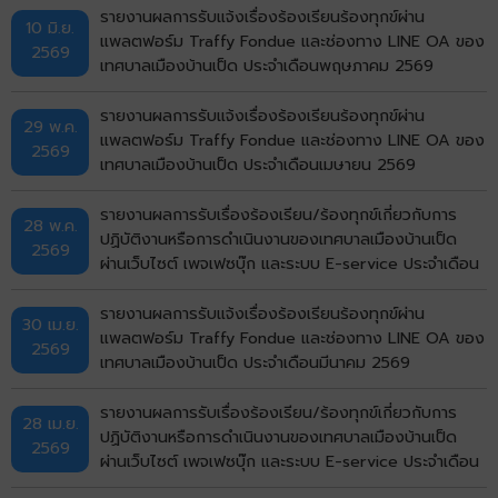
รายงานผลการรับแจ้งเรื่องร้องเรียนร้องทุกข์ผ่าน
10 มิ.ย.
แพลตฟอร์ม Traffy Fondue และช่องทาง LINE OA ของ
2569
เทศบาลเมืองบ้านเป็ด ประจำเดือนพฤษภาคม 2569
รายงานผลการรับแจ้งเรื่องร้องเรียนร้องทุกข์ผ่าน
29 พ.ค.
แพลตฟอร์ม Traffy Fondue และช่องทาง LINE OA ของ
2569
เทศบาลเมืองบ้านเป็ด ประจำเดือนเมษายน 2569
รายงานผลการรับเรื่องร้องเรียน/ร้องทุกข์เกี่ยวกับการ
28 พ.ค.
ปฏิบัติงานหรือการดำเนินงานของเทศบาลเมืองบ้านเป็ด
2569
ผ่านเว็บไซต์ เพจเฟซบุ๊ก และระบบ E-service ประจำเดือน
เมษายน พ.ศ. 2569
รายงานผลการรับแจ้งเรื่องร้องเรียนร้องทุกข์ผ่าน
30 เม.ย.
แพลตฟอร์ม Traffy Fondue และช่องทาง LINE OA ของ
2569
เทศบาลเมืองบ้านเป็ด ประจำเดือนมีนาคม 2569
รายงานผลการรับเรื่องร้องเรียน/ร้องทุกข์เกี่ยวกับการ
28 เม.ย.
ปฏิบัติงานหรือการดำเนินงานของเทศบาลเมืองบ้านเป็ด
2569
ผ่านเว็บไซต์ เพจเฟซบุ๊ก และระบบ E-service ประจำเดือน
มีนาคม พ.ศ. 2569