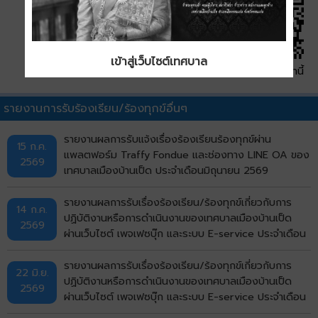
เข้าสู่เว็บไซต์เทศบาล
QR Code หน้านี้
รายงานการรับร้องเรียน/ร้องทุกข์อื่นๆ
รายงานผลการรับแจ้งเรื่องร้องเรียนร้องทุกข์ผ่าน
15 ก.ค.
แพลตฟอร์ม Traffy Fondue และช่องทาง LINE OA ของ
2569
เทศบาลเมืองบ้านเป็ด ประจำเดือนมิถุนายน 2569
รายงานผลการรับเรื่องร้องเรียน/ร้องทุกข์เกี่ยวกับการ
14 ก.ค.
ปฏิบัติงานหรือการดำเนินงานของเทศบาลเมืองบ้านเป็ด
2569
ผ่านเว็บไซต์ เพจเฟซบุ๊ก และระบบ E-service ประจำเดือน
มิถุนายน พ.ศ. 2569
รายงานผลการรับเรื่องร้องเรียน/ร้องทุกข์เกี่ยวกับการ
22 มิ.ย.
ปฏิบัติงานหรือการดำเนินงานของเทศบาลเมืองบ้านเป็ด
2569
ผ่านเว็บไซต์ เพจเฟซบุ๊ก และระบบ E-service ประจำเดือน
พฤษภาคม พ.ศ. 2569