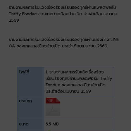
รายงานผลการรับแจ้งเรื่องร้องเรียนร้องทุกข์ผ่านแพลตฟอร์ม
Traffy Fondue ของเทศบาลเมืองบ้านเป็ด ประจำเดือนเมษายน
2569
รายงานผลการรับแจ้งเรื่องร้องเรียนร้องทุกข์ผ่านช่องทาง LINE
OA ของเทศบาลเมืองบ้านเป็ด ประจำเดือนเมษายน 2569
ไฟล์ที่
1. รายงานผลการรับแจ้งเรื่องร้อง
เรียนร้องทุกข์ผ่านแพลตฟอร์ม Traffy
Fondue ของเทศบาลเมืองบ้านเป็ด
ประจำเดือนเมษายน 2569
ประเภท
ขนาด
5.5 MB