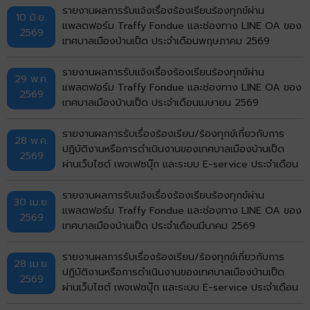
รายงานผลการรับแจ้งเรื่องร้องเรียนร้องทุกข์ผ่าน
10 มิ.ย.
แพลตฟอร์ม Traffy Fondue และช่องทาง LINE OA ของ
2569
เทศบาลเมืองบ้านเป็ด ประจำเดือนพฤษภาคม 2569
รายงานผลการรับแจ้งเรื่องร้องเรียนร้องทุกข์ผ่าน
29 พ.ค.
แพลตฟอร์ม Traffy Fondue และช่องทาง LINE OA ของ
2569
เทศบาลเมืองบ้านเป็ด ประจำเดือนเมษายน 2569
รายงานผลการรับเรื่องร้องเรียน/ร้องทุกข์เกี่ยวกับการ
28 พ.ค.
ปฏิบัติงานหรือการดำเนินงานของเทศบาลเมืองบ้านเป็ด
2569
ผ่านเว็บไซต์ เพจเฟซบุ๊ก และระบบ E-service ประจำเดือน
เมษายน พ.ศ. 2569
รายงานผลการรับแจ้งเรื่องร้องเรียนร้องทุกข์ผ่าน
30 เม.ย.
แพลตฟอร์ม Traffy Fondue และช่องทาง LINE OA ของ
2569
เทศบาลเมืองบ้านเป็ด ประจำเดือนมีนาคม 2569
รายงานผลการรับเรื่องร้องเรียน/ร้องทุกข์เกี่ยวกับการ
28 เม.ย.
ปฏิบัติงานหรือการดำเนินงานของเทศบาลเมืองบ้านเป็ด
2569
ผ่านเว็บไซต์ เพจเฟซบุ๊ก และระบบ E-service ประจำเดือน
มีนาคม พ.ศ. 2569