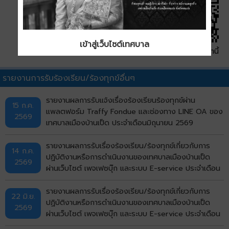
เข้าสู่เว็บไซต์เทศบาล
QR Code หน้านี้
รายงานการรับร้องเรียน/ร้องทุกข์อื่นๆ
รายงานผลการรับแจ้งเรื่องร้องเรียนร้องทุกข์ผ่าน
15 ก.ค.
แพลตฟอร์ม Traffy Fondue และช่องทาง LINE OA ของ
2569
เทศบาลเมืองบ้านเป็ด ประจำเดือนมิถุนายน 2569
รายงานผลการรับเรื่องร้องเรียน/ร้องทุกข์เกี่ยวกับการ
14 ก.ค.
ปฏิบัติงานหรือการดำเนินงานของเทศบาลเมืองบ้านเป็ด
2569
ผ่านเว็บไซต์ เพจเฟซบุ๊ก และระบบ E-service ประจำเดือน
มิถุนายน พ.ศ. 2569
รายงานผลการรับเรื่องร้องเรียน/ร้องทุกข์เกี่ยวกับการ
22 มิ.ย.
ปฏิบัติงานหรือการดำเนินงานของเทศบาลเมืองบ้านเป็ด
2569
ผ่านเว็บไซต์ เพจเฟซบุ๊ก และระบบ E-service ประจำเดือน
พฤษภาคม พ.ศ. 2569